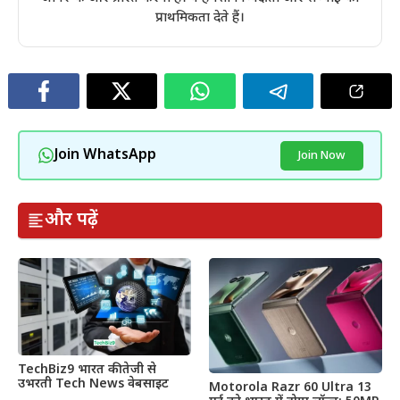
प्राथमिकता देते हैं।
Join WhatsApp
Join Now
और पढ़ें
TechBiz9 भारत की तेजी से
उभरती Tech News वेबसाइट
Motorola Razr 60 Ultra 13