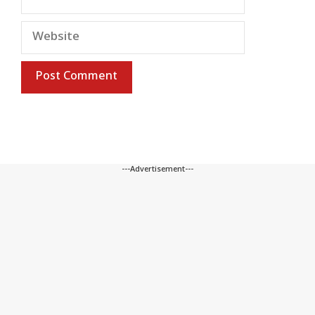
Website
---Advertisement---