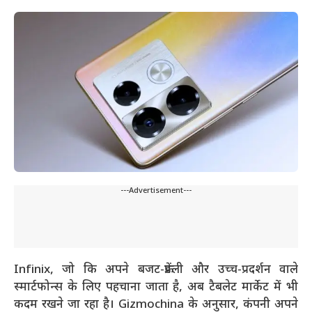
---Advertisement---
Infinix, जो कि अपने बजट-फ्रेंडली और उच्च-प्रदर्शन वाले
स्मार्टफोन्स के लिए पहचाना जाता है, अब टैबलेट मार्केट में भी
कदम रखने जा रहा है। Gizmochina के अनुसार, कंपनी अपने