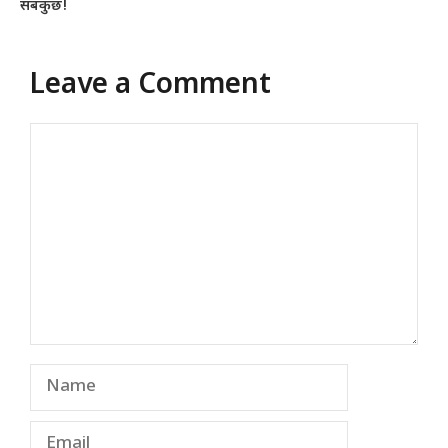
सबकुछ!
Leave a Comment
Comment
Name
Email