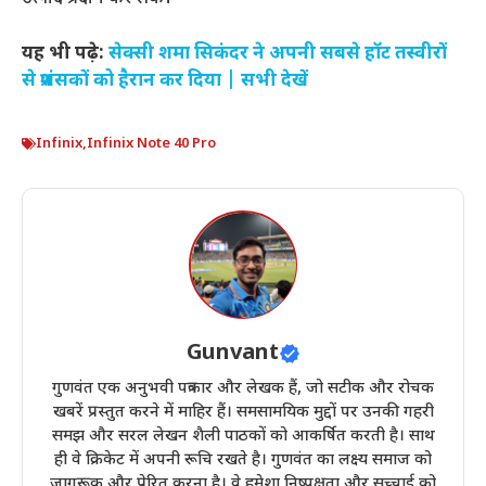
यह भी पढ़े:
सेक्सी शमा सिकंदर ने अपनी सबसे हॉट तस्वीरों
से प्रशंसकों को हैरान कर दिया | सभी देखें
Infinix
,
Infinix Note 40 Pro
Gunvant
गुणवंत एक अनुभवी पत्रकार और लेखक हैं, जो सटीक और रोचक
खबरें प्रस्तुत करने में माहिर हैं। समसामयिक मुद्दों पर उनकी गहरी
समझ और सरल लेखन शैली पाठकों को आकर्षित करती है। साथ
ही वे क्रिकेट में अपनी रूचि रखते है। गुणवंत का लक्ष्य समाज को
जागरूक और प्रेरित करना है। वे हमेशा निष्पक्षता और सच्चाई को