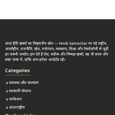
ताज़ा हिंदी खबरों का विश्वसनीय स्रोत — Hindi Samachar पर पढ़ें राष्ट्रीय,
अंतर्राष्ट्रीय, राजनीति, खेल, मनोरंजन, व्यवसाय, शिक्षा और टेक्नोलॉजी से जुड़ी
हर जरूरी अपडेट। हम देते हैं तेज़, सटीक और निष्पक्ष खबरें, वह भी सरल और
स्पष्ट भाषा में, ताकि आप हमेशा अपडेटेड रहें।
Categories
स्वास्थ्य और कल्याण
सरकारी योजना
मनोरंजन
अंतरराष्ट्रीय