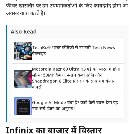
फीचर खासतौर पर उन उपयोगकर्ताओं के लिए फायदेमंद होगा जो
अक्सर यात्रा करते हैं।
Also Read
TechBiz9 भारत की तेजी से उभरती Tech News
वेबसाइट
Motorola Razr 60 Ultra 13 मई को भारत में होगा
लॉन्च: 50MP कैमरा, 4-इंच कवर स्क्रीन और
Snapdragon 8 Elite प्रोसेसर के साथ धमाकेदार
वापसी
Google AI Mode क्या है? जानें कैसे बदल देगा यह
नया सर्च इंजन का अनुभव!
Infinix का बाजार में विस्तार