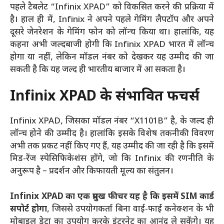
पहले टैबलेट “Infinix XPAD” को विकसित करने की प्रक्रिया में
है। हाल ही में, Infinix ने अपने पहले गेमिंग लैपटॉप और अपने
दूसरे जेनरेशन के गेमिंग फोन को लॉन्च किया था। हालांकि, यह
कहना अभी जल्दबाजी होगी कि Infinix XPAD भारत में लॉन्च
होगा या नहीं, लेकिन मॉडल नंबर को देखकर यह उम्मीद की जा
सकती है कि यह जल्द ही भारतीय बाजार में आ सकता है।
Infinix XPAD के संभावित फीचर्स
Infinix XPAD, जिसका मॉडल नंबर “X1101B” है, के जल्द ही
लॉन्च होने की उम्मीद है। हालांकि इसके विशेष तकनीकी विवरण
अभी तक प्रकट नहीं किए गए हैं, यह उम्मीद की जा रही है कि इसमें
मिड-रेंज स्पेसिफिकेशंस होंगे, जो कि Infinix की रणनीति के
अनुरूप है – प्रदर्शन और किफायती मूल्य का संतुलन।
Infinix XPAD का एक प्रमुख फीचर यह है कि इसमें SIM कार्ड
सपोर्ट होगा
, जिससे उपयोगकर्ता बिना वाई-फाई कनेक्शन के भी
मोबाइल डेटा का उपयोग करके इंटरनेट का आनंद ले सकेंगे। यह