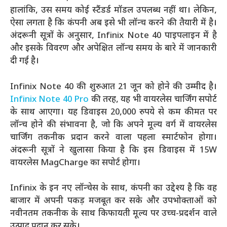
हालांकि, उस समय कोई स्टैंडर्ड मॉडल उपलब्ध नहीं था। लेकिन,
ऐसा लगता है कि कंपनी अब इसे भी लॉन्च करने की तैयारी में है।
अंदरूनी सूत्रों के अनुसार, Infinix Note 40 पाइपलाइन में है
और इसके विवरण और अपेक्षित लॉन्च समय के बारे में जानकारी
दी गई है।
Infinix Note 40 की शुरुआत 21 जून को होने की उम्मीद है।
Infinix Note 40 Pro
की तरह, यह भी वायरलेस चार्जिंग सपोर्ट
के साथ आएगा। यह डिवाइस 20,000 रुपये से कम कीमत पर
लॉन्च होने की संभावना है, जो कि अपने मूल्य वर्ग में वायरलेस
चार्जिंग तकनीक प्रदान करने वाला पहला स्मार्टफोन होगा।
अंदरूनी सूत्रों ने खुलासा किया है कि इस डिवाइस में 15W
वायरलेस MagCharge का सपोर्ट होगा।
Infinix के इन नए लॉन्चेस के साथ, कंपनी का उद्देश्य है कि वह
बाजार में अपनी पकड़ मजबूत कर सके और उपभोक्ताओं को
नवीनतम तकनीक के साथ किफायती मूल्य पर उच्च-प्रदर्शन वाले
उत्पाद प्रदान कर सके।