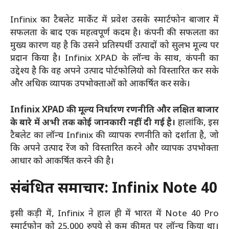
Infinix का टैबलेट मार्केट में प्रवेश उसके स्मार्टफोन बाजार में
सफलता के बाद एक महत्वपूर्ण कदम है। कंपनी की सफलता का
मुख्य कारण यह है कि उसने प्रतिस्पर्धी उत्पादों को सुलभ मूल्य पर
प्रदान किया है। Infinix XPAD के लॉन्च के साथ, कंपनी का
उद्देश्य है कि वह अपने उत्पाद पोर्टफोलियो को विस्तारित कर सके
और अधिक व्यापक उपभोक्ताओं को आकर्षित कर सके।
Infinix XPAD की मूल्य निर्धारण रणनीति और लक्षित बाजार
के बारे में अभी तक कोई जानकारी नहीं दी गई है।
हालांकि, इस
टैबलेट का लॉन्च Infinix की व्यापक रणनीति को दर्शाता है, जो
कि अपने उत्पाद रेंज को विस्तारित करने और व्यापक उपभोक्ता
आधार को आकर्षित करने की है।
संबंधित समाचार: Infinix Note 40
इसी कड़ी में, Infinix ने हाल ही में भारत में Note 40 Pro
स्मार्टफोन को 25,000 रुपये से कम कीमत पर लॉन्च किया था।