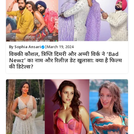
By
Sophia Ansari
|
March 19, 2024
विक्की कौशल, त्रिप्ति दिमरी और अम्मी विर्क ने ‘Bad
Newz’ का नाम और रिलीज़ डेट खुलासा: क्या है फिल्म
की डिटेल्स?