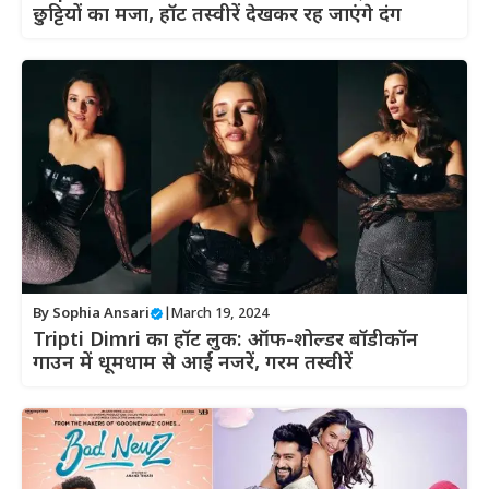
छुट्टियों का मजा, हॉट तस्वीरें देखकर रह जाएंगे दंग
By
Sophia Ansari
|
March 19, 2024
Tripti Dimri का हॉट लुक: ऑफ-शोल्डर बॉडीकॉन
गाउन में धूमधाम से आईं नजरें, गरम तस्वीरें