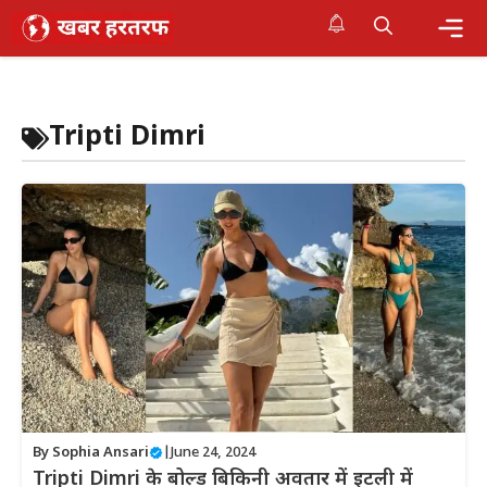
Skip
to
content
Me
Tripti Dimri
By
Sophia Ansari
|
June 24, 2024
Tripti Dimri के बोल्ड बिकिनी अवतार में इटली में