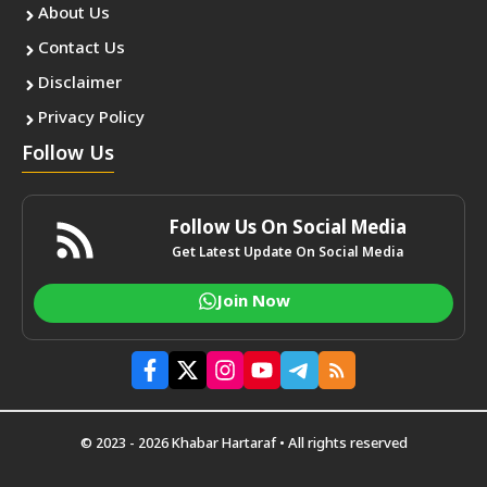
About Us
Contact Us
Disclaimer
Privacy Policy
Follow Us
Follow Us On Social Media
Get Latest Update On Social Media
Join Now
© 2023 - 2026 Khabar Hartaraf • All rights reserved