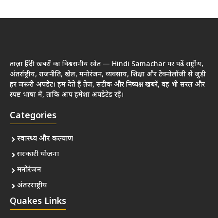
ताज़ा हिंदी खबरों का विश्वसनीय स्रोत — Hindi Samachar पर पढ़ें राष्ट्रीय,
अंतर्राष्ट्रीय, राजनीति, खेल, मनोरंजन, व्यवसाय, शिक्षा और टेक्नोलॉजी से जुड़ी
हर जरूरी अपडेट। हम देते हैं तेज़, सटीक और निष्पक्ष खबरें, वह भी सरल और
स्पष्ट भाषा में, ताकि आप हमेशा अपडेटेड रहें।
Categories
स्वास्थ्य और कल्याण
सरकारी योजना
मनोरंजन
अंतरराष्ट्रीय
Quakes Links