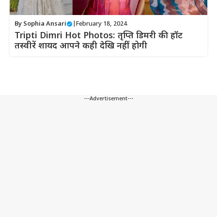
By
Sophia Ansari
|
February 18, 2024
Tripti Dimri Hot Photos: तृप्ति डिमरी की हॉट
तस्वीरें शायद आपने कही देखि नहीं होगी
---Advertisement---