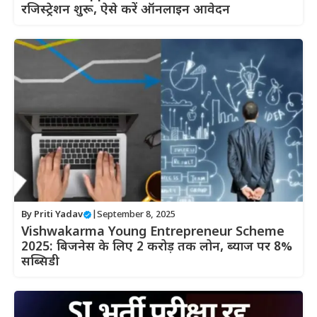
रजिस्ट्रेशन शुरू, ऐसे करें ऑनलाइन आवेदन
By
Priti Yadav
|
September 8, 2025
Vishwakarma Young Entrepreneur Scheme
2025: बिजनेस के लिए 2 करोड़ तक लोन, ब्याज पर 8%
सब्सिडी