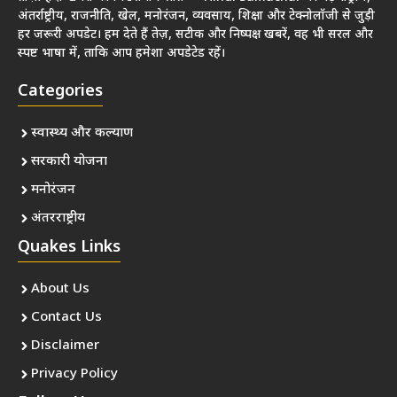
अंतर्राष्ट्रीय, राजनीति, खेल, मनोरंजन, व्यवसाय, शिक्षा और टेक्नोलॉजी से जुड़ी
हर जरूरी अपडेट। हम देते हैं तेज़, सटीक और निष्पक्ष खबरें, वह भी सरल और
स्पष्ट भाषा में, ताकि आप हमेशा अपडेटेड रहें।
Categories
स्वास्थ्य और कल्याण
सरकारी योजना
मनोरंजन
अंतरराष्ट्रीय
Quakes Links
About Us
Contact Us
Disclaimer
Privacy Policy