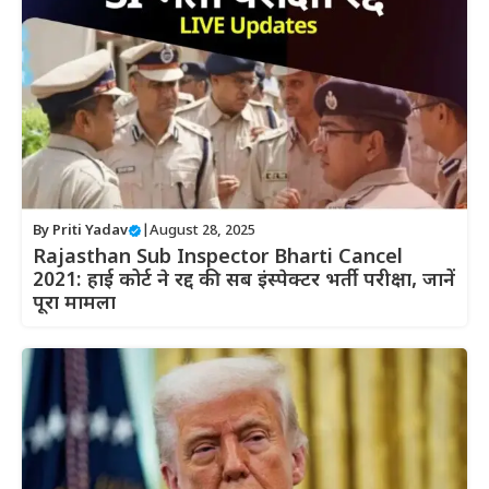
By
Priti Yadav
|
August 28, 2025
Rajasthan Sub Inspector Bharti Cancel
2021: हाई कोर्ट ने रद्द की सब इंस्पेक्टर भर्ती परीक्षा, जानें
पूरा मामला