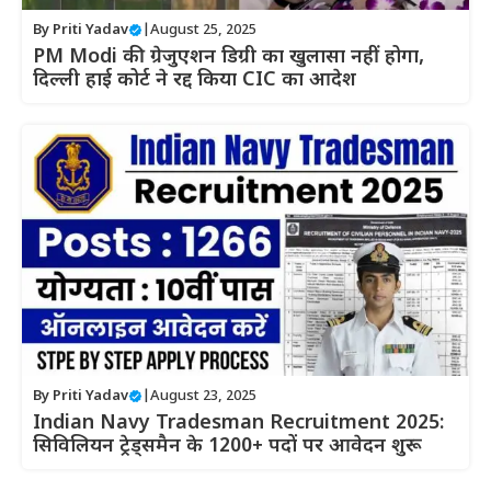
By
Priti Yadav
|
August 25, 2025
PM Modi की ग्रेजुएशन डिग्री का खुलासा नहीं होगा,
दिल्ली हाई कोर्ट ने रद्द किया CIC का आदेश
By
Priti Yadav
|
August 23, 2025
Indian Navy Tradesman Recruitment 2025:
सिविलियन ट्रेड्समैन के 1200+ पदों पर आवेदन शुरू