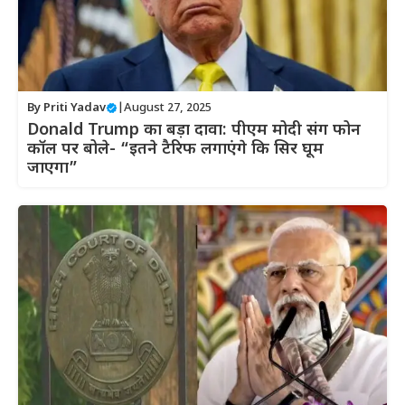
By
Priti Yadav
|
August 27, 2025
Donald Trump का बड़ा दावा: पीएम मोदी संग फोन
कॉल पर बोले- “इतने टैरिफ लगाएंगे कि सिर घूम
जाएगा”