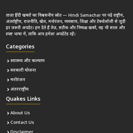
ताज़ा हिंदी खबरों का विश्वसनीय स्रोत — Hindi Samachar पर पढ़ें राष्ट्रीय,
अंतर्राष्ट्रीय, राजनीति, खेल, मनोरंजन, व्यवसाय, शिक्षा और टेक्नोलॉजी से जुड़ी
हर जरूरी अपडेट। हम देते हैं तेज़, सटीक और निष्पक्ष खबरें, वह भी सरल और
स्पष्ट भाषा में, ताकि आप हमेशा अपडेटेड रहें।
Categories
स्वास्थ्य और कल्याण
सरकारी योजना
मनोरंजन
अंतरराष्ट्रीय
Quakes Links
About Us
Contact Us
Disclaimer