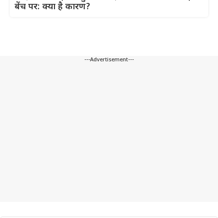
बेंच पर: क्या है कारण?
---Advertisement---