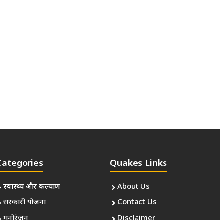
Categories
Quakes Links
स्वास्थ्य और कल्याण
About Us
सरकारी योजना
Contact Us
मनोरंजन
Disclaimer