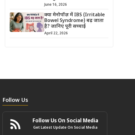
June 16, 2026
क्या मेनोपॉज़ में IBS (Irritable
Bowel Syndrome) बढ़ जाता
है? जानिए पूरी सच्चाई
April 22, 2026
Follow Us
Follow Us On Social Media
Get Latest Update On Social Media