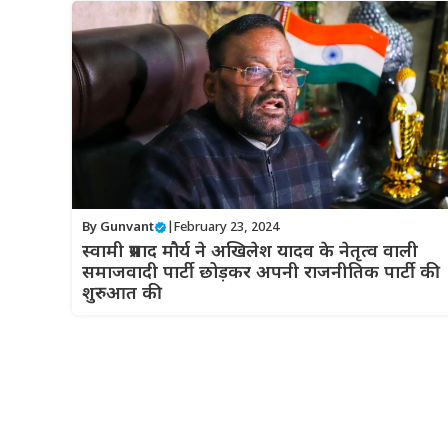
By
Gunvant
|
February 23, 2024
स्वामी प्रसाद मौर्य ने अखिलेश यादव के नेतृत्व वाली
समाजवादी पार्टी छोड़कर अपनी राजनीतिक पार्टी की
शुरुआत की