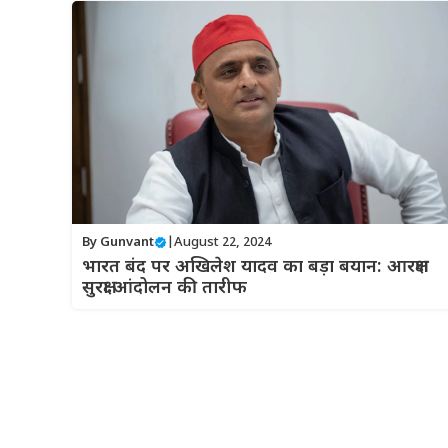
By
Gunvant
|
August 22, 2024
भारत बंद पर अखिलेश यादव का बड़ा बयान: आरक्षण
सुरक्षा आंदोलन की तारीफ