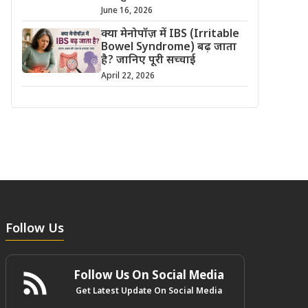
June 16, 2026
क्या मेनोपॉज़ में IBS (Irritable
Bowel Syndrome) बढ़ जाता
है? जानिए पूरी सच्चाई
April 22, 2026
Follow Us
Follow Us On Social Media
Get Latest Update On Social Media