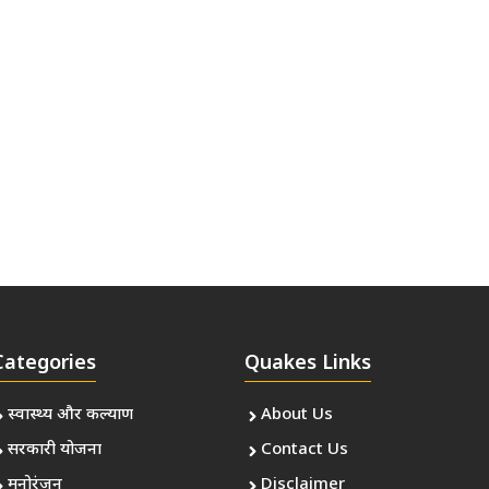
Categories
Quakes Links
स्वास्थ्य और कल्याण
About Us
सरकारी योजना
Contact Us
मनोरंजन
Disclaimer