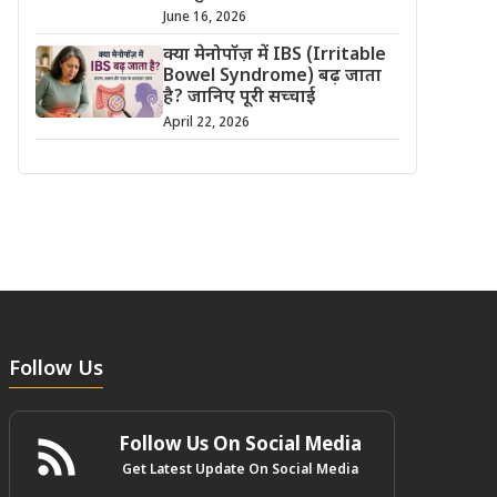
June 16, 2026
क्या मेनोपॉज़ में IBS (Irritable
Bowel Syndrome) बढ़ जाता
है? जानिए पूरी सच्चाई
April 22, 2026
Follow Us
Follow Us On Social Media
Get Latest Update On Social Media