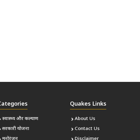
Categories
Quakes Links
स्वास्थ्य और कल्याण
About Us
सरकारी योजना
Contact Us
मनोरंजन
Disclaimer