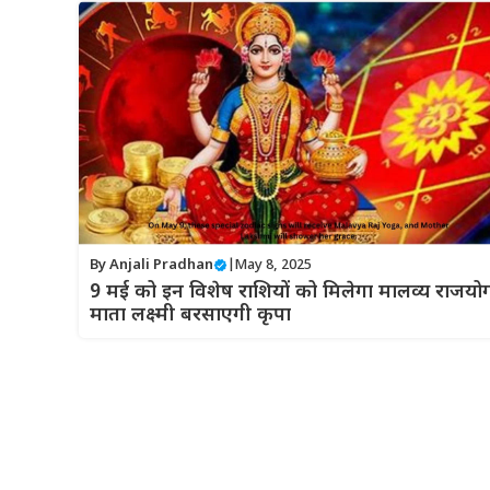
By
Anjali Pradhan
|
May 8, 2025
9 मई को इन विशेष राशियों को मिलेगा मालव्य राजयो
माता लक्ष्मी बरसाएगी कृपा