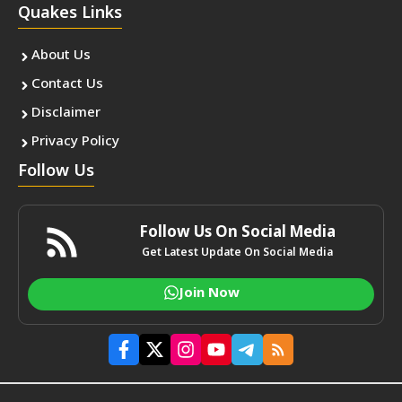
Quakes Links
About Us
Contact Us
Disclaimer
Privacy Policy
Follow Us
Follow Us On Social Media
Get Latest Update On Social Media
Join Now