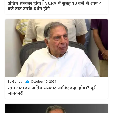
अंतिम संस्कार होगा। NCPA में सुबह 10 बजे से शाम 4
बजे तक उनके दर्शन होंगे।
By
Gunvant
|
October 10, 2024
रतन टाटा का अंतिम संस्कार जानिए कहा होगा? पूरी
जानकारी