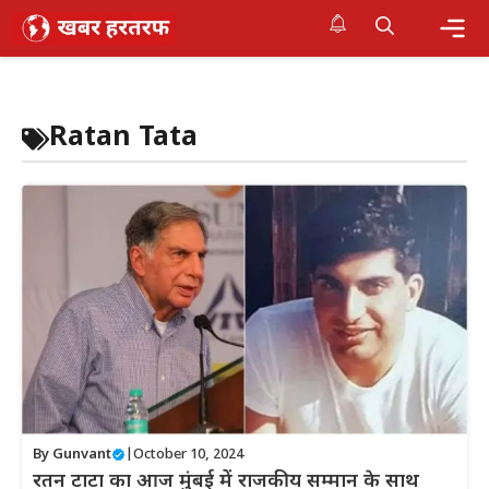
Skip
to
content
Me
Ratan Tata
By
Gunvant
|
October 10, 2024
रतन टाटा का आज मुंबई में राजकीय सम्मान के साथ