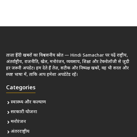
ताज़ा हिंदी खबरों का विश्वसनीय स्रोत — Hindi Samachar पर पढ़ें राष्ट्रीय,
अंतर्राष्ट्रीय, राजनीति, खेल, मनोरंजन, व्यवसाय, शिक्षा और टेक्नोलॉजी से जुड़ी
हर जरूरी अपडेट। हम देते हैं तेज़, सटीक और निष्पक्ष खबरें, वह भी सरल और
स्पष्ट भाषा में, ताकि आप हमेशा अपडेटेड रहें।
Categories
स्वास्थ्य और कल्याण
सरकारी योजना
मनोरंजन
अंतरराष्ट्रीय