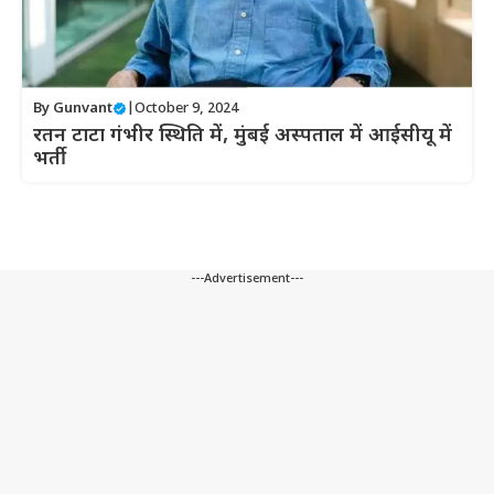
By
Gunvant
|
October 9, 2024
रतन टाटा गंभीर स्थिति में, मुंबई अस्पताल में आईसीयू में
भर्ती
---Advertisement---