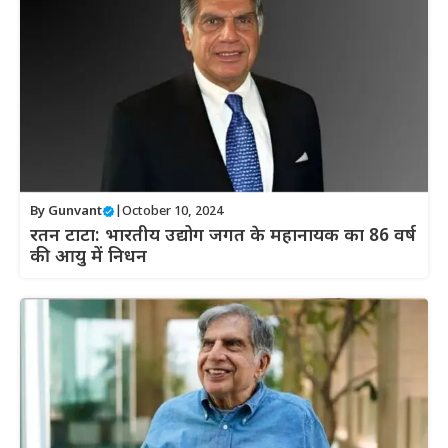
By
Gunvant
|
October 10, 2024
रतन टाटा: भारतीय उद्योग जगत के महानायक का 86 वर्ष
की आयु में निधन