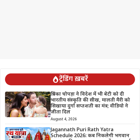
ट्रेंडिंग ख़बरें
प्रियंका चोपड़ा ने विदेश में भी बेटी को दी
भारतीय संस्कृति की सीख, मालती मैरी को
सिखाया दुर्गा सप्तशती का मंत्र; वीडियो ने
जीता दिल
August 4, 2026
Jagannath Puri Rath Yatra
Schedule 2026: कब निकलेगी भगवान