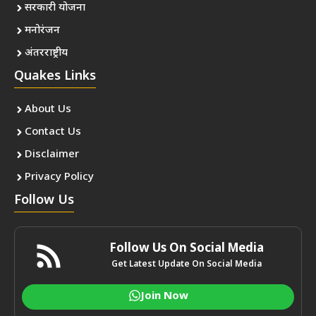
सरकारी योजना
मनोरंजन
अंतरराष्ट्रीय
Quakes Links
About Us
Contact Us
Disclaimer
Privacy Policy
Follow Us
Follow Us On Social Media
Get Latest Update On Social Media
Join Now