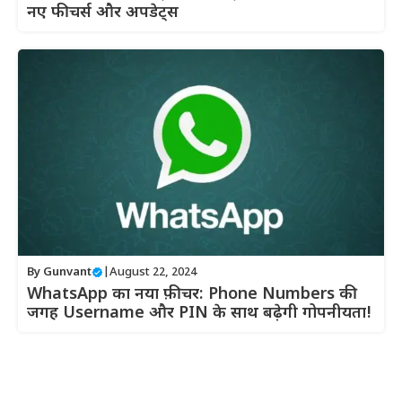
नए फीचर्स और अपडेट्स
By
Gunvant
|
August 22, 2024
WhatsApp का नया फ़ीचर: Phone Numbers की
जगह Username और PIN के साथ बढ़ेगी गोपनीयता!