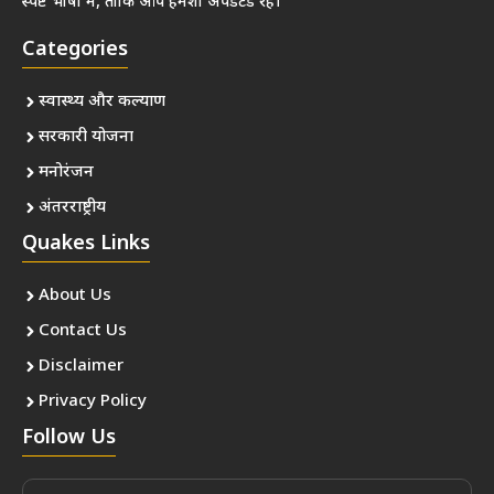
स्पष्ट भाषा में, ताकि आप हमेशा अपडेटेड रहें।
Categories
स्वास्थ्य और कल्याण
सरकारी योजना
मनोरंजन
अंतरराष्ट्रीय
Quakes Links
About Us
Contact Us
Disclaimer
Privacy Policy
Follow Us