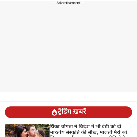
---Advertisement---
ट्रेंडिंग ख़बरें
प्रियंका चोपड़ा ने विदेश में भी बेटी को दी
भारतीय संस्कृति की सीख, मालती मैरी को