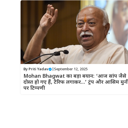
By
Priti Yadav
|
September 12, 2025
Mohan Bhagwat का बड़ा बयान: ‘आज सांप जैसे
दोस्त हो गए हैं, टैरिफ लगाकर…’ ट्रंप और आसिम मुन
पर टिप्पणी