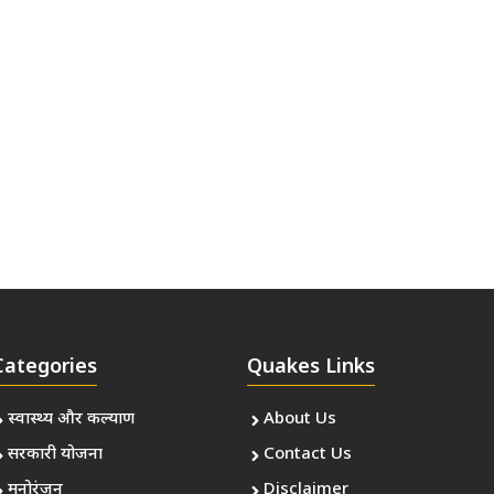
Categories
Quakes Links
स्वास्थ्य और कल्याण
About Us
सरकारी योजना
Contact Us
मनोरंजन
Disclaimer