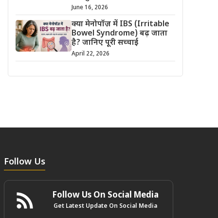
June 16, 2026
क्या मेनोपॉज़ में IBS (Irritable
Bowel Syndrome) बढ़ जाता
है? जानिए पूरी सच्चाई
April 22, 2026
Follow Us
Follow Us On Social Media
Get Latest Update On Social Media