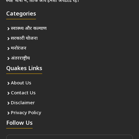
स्पष्ट भाषा में, ताकि आप हमेशा अपडेटेड रहें।
Categories
स्वास्थ्य और कल्याण
सरकारी योजना
मनोरंजन
अंतरराष्ट्रीय
Quakes Links
About Us
Contact Us
Disclaimer
Privacy Policy
Follow Us