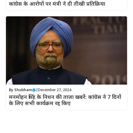
कांग्रेस के आरोपों पर मंत्री ने दी तीखी प्रतिक्रिया
By
Shubham
|
December 27, 2024
मनमोहन सिंह के निधन की ताज़ा खबरें: कांग्रेस ने 7 दिनों
के लिए सभी कार्यक्रम रद्द किए