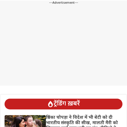
---Advertisement---
ट्रेंडिंग ख़बरें
प्रियंका चोपड़ा ने विदेश में भी बेटी को दी
भारतीय संस्कृति की सीख, मालती मैरी को