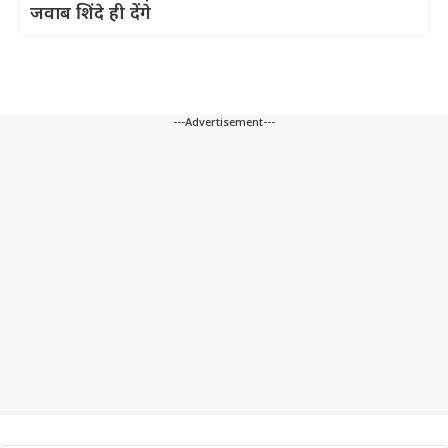
जवाब शिंदे ही देंगे
---Advertisement---