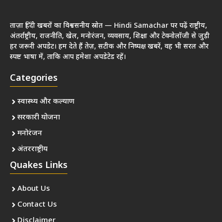
ताज़ा हिंदी खबरों का विश्वसनीय स्रोत — Hindi Samachar पर पढ़ें राष्ट्रीय,
अंतर्राष्ट्रीय, राजनीति, खेल, मनोरंजन, व्यवसाय, शिक्षा और टेक्नोलॉजी से जुड़ी
हर जरूरी अपडेट। हम देते हैं तेज़, सटीक और निष्पक्ष खबरें, वह भी सरल और
स्पष्ट भाषा में, ताकि आप हमेशा अपडेटेड रहें।
Categories
स्वास्थ्य और कल्याण
सरकारी योजना
मनोरंजन
अंतरराष्ट्रीय
Quakes Links
About Us
Contact Us
Disclaimer