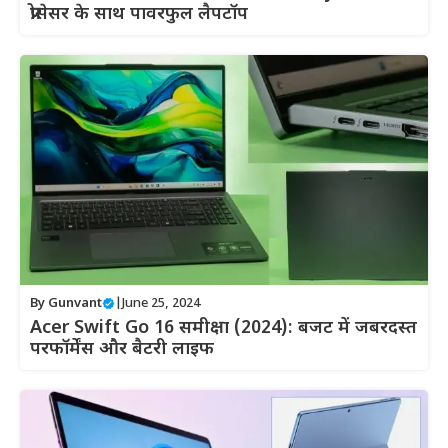
प्रोसेसर के साथ पावरफुल लैपटॉप
By
Gunvant
|
June 25, 2024
Acer Swift Go 16 समीक्षा (2024): बजट में जबरदस्त
परफॉर्मेंस और बैटरी लाइफ