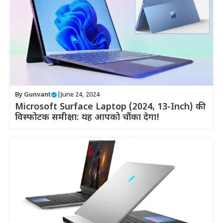
By
Gunvant
|
June 24, 2024
Microsoft Surface Laptop (2024, 13-Inch) की
विस्फोटक समीक्षा: यह आपको चौंका देगा!