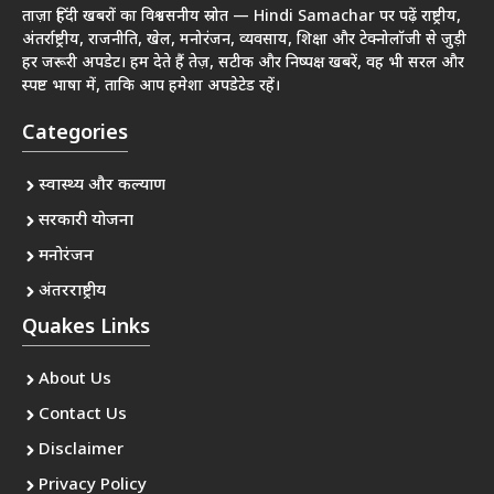
ताज़ा हिंदी खबरों का विश्वसनीय स्रोत — Hindi Samachar पर पढ़ें राष्ट्रीय,
अंतर्राष्ट्रीय, राजनीति, खेल, मनोरंजन, व्यवसाय, शिक्षा और टेक्नोलॉजी से जुड़ी
हर जरूरी अपडेट। हम देते हैं तेज़, सटीक और निष्पक्ष खबरें, वह भी सरल और
स्पष्ट भाषा में, ताकि आप हमेशा अपडेटेड रहें।
Categories
स्वास्थ्य और कल्याण
सरकारी योजना
मनोरंजन
अंतरराष्ट्रीय
Quakes Links
About Us
Contact Us
Disclaimer
Privacy Policy