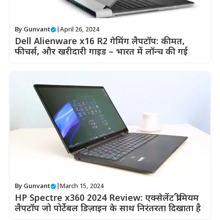
By
Gunvant
|
April 26, 2024
Dell Alienware x16 R2 गेमिंग लैपटॉप: कीमत,
फीचर्स, और खरीदारी गाइड – भारत में लॉन्च की गई
By
Gunvant
|
March 15, 2024
HP Spectre x360 2024 Review: एक्सेलेंट प्रीमियम
लैपटॉप जो पोर्टेबल डिज़ाइन के साथ निरंतरता दिखाता है