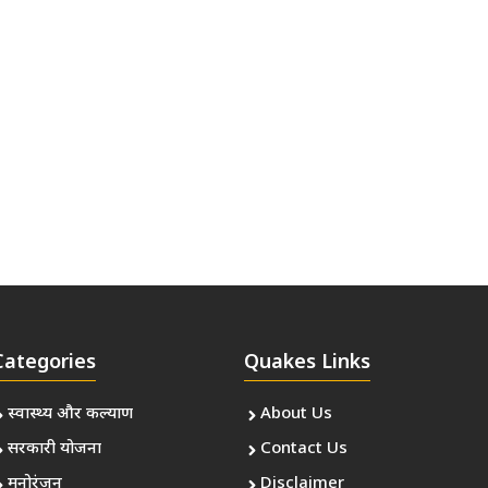
Categories
Quakes Links
स्वास्थ्य और कल्याण
About Us
सरकारी योजना
Contact Us
मनोरंजन
Disclaimer