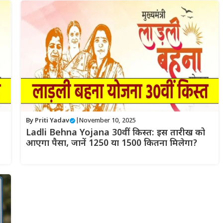
By
Priti Yadav
|
November 10, 2025
Ladli Behna Yojana 30वीं किस्त: इस तारीख को
आएगा पैसा, जानें 1250 या 1500 कितना मिलेगा?