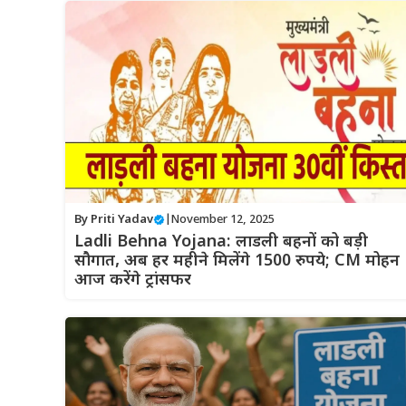
By
Priti Yadav
|
November 12, 2025
Ladli Behna Yojana: लाडली बहनों को बड़ी
सौगात, अब हर महीने मिलेंगे 1500 रुपये; CM मोहन
आज करेंगे ट्रांसफर