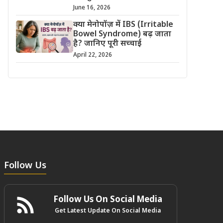
June 16, 2026
क्या मेनोपॉज़ में IBS (Irritable
Bowel Syndrome) बढ़ जाता
है? जानिए पूरी सच्चाई
April 22, 2026
Follow Us
Follow Us On Social Media
Get Latest Update On Social Media