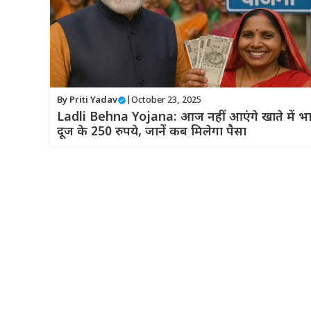
By
Priti Yadav
|
October 23, 2025
Ladli Behna Yojana: आज नहीं आएंगे खाते में भ
दूज के 250 रुपये, जानें कब मिलेगा पैसा