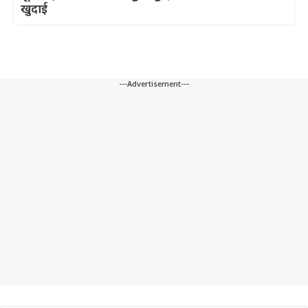
खुदाई
---Advertisement---