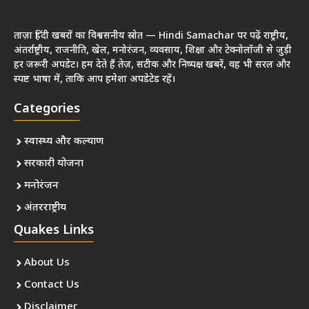
ताज़ा हिंदी खबरों का विश्वसनीय स्रोत — Hindi Samachar पर पढ़ें राष्ट्रीय,
अंतर्राष्ट्रीय, राजनीति, खेल, मनोरंजन, व्यवसाय, शिक्षा और टेक्नोलॉजी से जुड़ी
हर जरूरी अपडेट। हम देते हैं तेज़, सटीक और निष्पक्ष खबरें, वह भी सरल और
स्पष्ट भाषा में, ताकि आप हमेशा अपडेटेड रहें।
Categories
स्वास्थ्य और कल्याण
सरकारी योजना
मनोरंजन
अंतरराष्ट्रीय
Quakes Links
About Us
Contact Us
Disclaimer