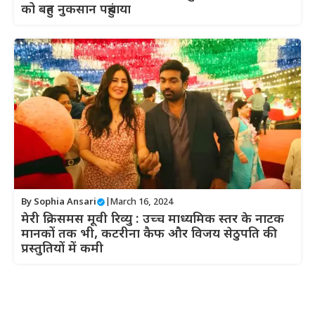
को बहुत नुकसान पहुंचाया
By
Sophia Ansari
|
March 16, 2024
मेरी क्रिसमस मूवी रिव्यु : उच्च माध्यमिक स्तर के नाटक
मानकों तक भी, कटरीना कैफ और विजय सेठुपति की
प्रस्तुतियों में कमी