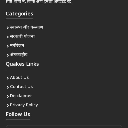
स्पष्ट भाषा में, ताकि आप हमेशा अपडेटेड रहें।
Categories
स्वास्थ्य और कल्याण
सरकारी योजना
मनोरंजन
अंतरराष्ट्रीय
Quakes Links
About Us
Contact Us
Disclaimer
Privacy Policy
Follow Us