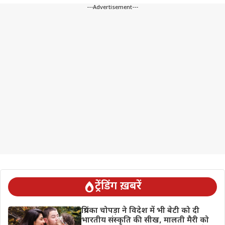
---Advertisement---
ट्रेंडिंग ख़बरें
प्रियंका चोपड़ा ने विदेश में भी बेटी को दी
भारतीय संस्कृति की सीख, मालती मैरी को