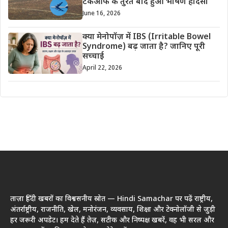
टेकऑफ के तुरंत बाद हुआ भीषण हादसा
June 16, 2026
क्या मेनोपॉज़ में IBS (Irritable Bowel
Syndrome) बढ़ जाता है? जानिए पूरी
सच्चाई
April 22, 2026
ताज़ा हिंदी खबरों का विश्वसनीय स्रोत — Hindi Samachar पर पढ़ें राष्ट्रीय,
अंतर्राष्ट्रीय, राजनीति, खेल, मनोरंजन, व्यवसाय, शिक्षा और टेक्नोलॉजी से जुड़ी
हर जरूरी अपडेट। हम देते हैं तेज़, सटीक और निष्पक्ष खबरें, वह भी सरल और