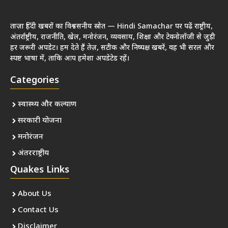
ताज़ा हिंदी खबरों का विश्वसनीय स्रोत — Hindi Samachar पर पढ़ें राष्ट्रीय,
अंतर्राष्ट्रीय, राजनीति, खेल, मनोरंजन, व्यवसाय, शिक्षा और टेक्नोलॉजी से जुड़ी
हर जरूरी अपडेट। हम देते हैं तेज़, सटीक और निष्पक्ष खबरें, वह भी सरल और
स्पष्ट भाषा में, ताकि आप हमेशा अपडेटेड रहें।
Categories
स्वास्थ्य और कल्याण
सरकारी योजना
मनोरंजन
अंतरराष्ट्रीय
Quakes Links
About Us
Contact Us
Disclaimer