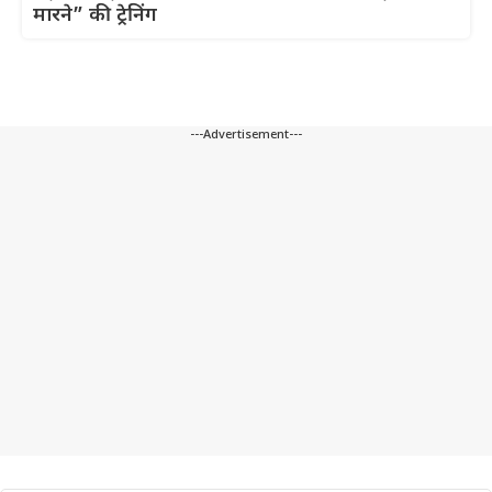
मारने” की ट्रेनिंग
---Advertisement---