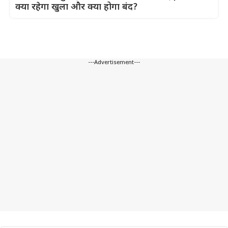
क्या रहेगा खुला और क्या होगा बंद?
---Advertisement---