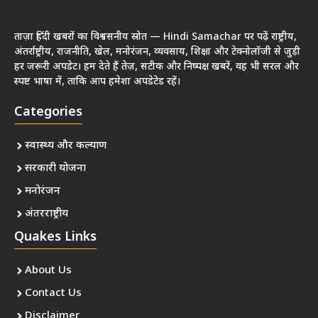
ताज़ा हिंदी खबरों का विश्वसनीय स्रोत — Hindi Samachar पर पढ़ें राष्ट्रीय,
अंतर्राष्ट्रीय, राजनीति, खेल, मनोरंजन, व्यवसाय, शिक्षा और टेक्नोलॉजी से जुड़ी
हर जरूरी अपडेट। हम देते हैं तेज़, सटीक और निष्पक्ष खबरें, वह भी सरल और
स्पष्ट भाषा में, ताकि आप हमेशा अपडेटेड रहें।
Categories
स्वास्थ्य और कल्याण
सरकारी योजना
मनोरंजन
अंतरराष्ट्रीय
Quakes Links
About Us
Contact Us
Disclaimer