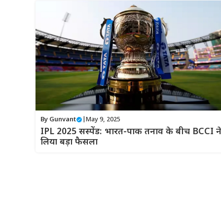
By
Gunvant
|
May 9, 2025
IPL 2025 सस्पेंड: भारत-पाक तनाव के बीच BCCI न
लिया बड़ा फैसला