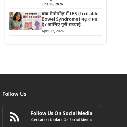
June 16, 2026
क्या मेनोपॉज़ में IBS (Irritable
Bowel Syndrome) बढ़ जाता
है? जानिए पूरी सच्चाई
April 22, 2026
Follow Us
Follow Us On Social Media
Get Latest Update On Social Media