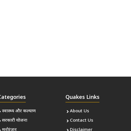
Categories
Quakes Links
स्वास्थ्य और कल्याण
About Us
सरकारी योजना
Contact Us
मनोरंजन
Disclaimer