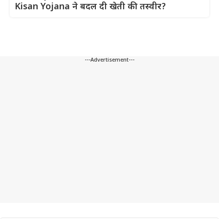
Kisan Yojana ने बदल दी खेती की तस्वीर?
---Advertisement---