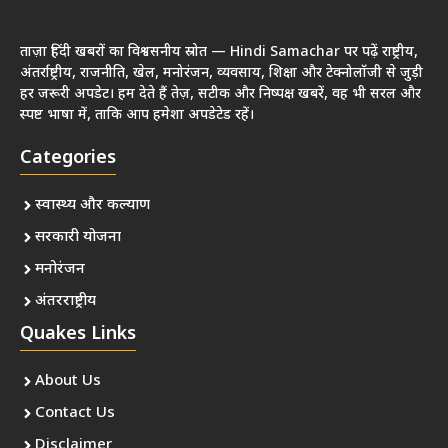
ताज़ा हिंदी खबरों का विश्वसनीय स्रोत — Hindi Samachar पर पढ़ें राष्ट्रीय,
अंतर्राष्ट्रीय, राजनीति, खेल, मनोरंजन, व्यवसाय, शिक्षा और टेक्नोलॉजी से जुड़ी
हर जरूरी अपडेट। हम देते हैं तेज़, सटीक और निष्पक्ष खबरें, वह भी सरल और
स्पष्ट भाषा में, ताकि आप हमेशा अपडेटेड रहें।
Categories
स्वास्थ्य और कल्याण
सरकारी योजना
मनोरंजन
अंतरराष्ट्रीय
Quakes Links
About Us
Contact Us
Disclaimer