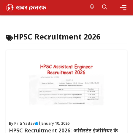
Skip
to
content
Me
HPSC Recruitment 2026
By
Priti Yadav
|
January 10, 2026
HPSC Recruitment 2026: असिस्टेंट इंजीनियर के