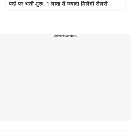
पदों पर भर्ती शुरू, 1 लाख से ज्यादा मिलेगी सैलरी
---Advertisement---