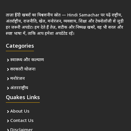
ताज़ा हिंदी खबरों का विश्वसनीय स्रोत — Hindi Samachar पर पढ़ें राष्ट्रीय,
अंतर्राष्ट्रीय, राजनीति, खेल, मनोरंजन, व्यवसाय, शिक्षा और टेक्नोलॉजी से जुड़ी
हर जरूरी अपडेट। हम देते हैं तेज़, सटीक और निष्पक्ष खबरें, वह भी सरल और
स्पष्ट भाषा में, ताकि आप हमेशा अपडेटेड रहें।
Categories
स्वास्थ्य और कल्याण
सरकारी योजना
मनोरंजन
अंतरराष्ट्रीय
Quakes Links
About Us
Contact Us
Disclaimer