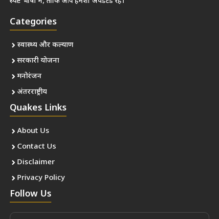
स्पष्ट भाषा में, ताकि आप हमेशा अपडेटेड रहें।
Categories
स्वास्थ्य और कल्याण
सरकारी योजना
मनोरंजन
अंतरराष्ट्रीय
Quakes Links
About Us
Contact Us
Disclaimer
Privacy Policy
Follow Us