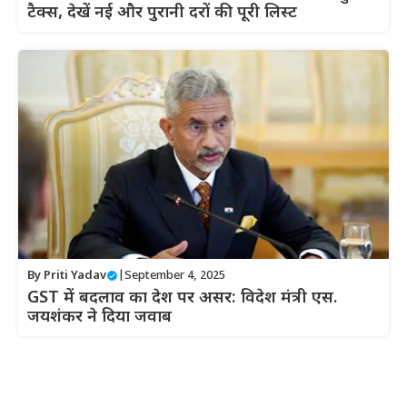
टैक्स, देखें नई और पुरानी दरों की पूरी लिस्ट
By
Priti Yadav
|
September 4, 2025
GST में बदलाव का देश पर असर: विदेश मंत्री एस.
जयशंकर ने दिया जवाब