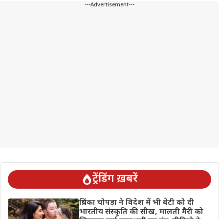
---Advertisement---
ट्रेंडिंग ख़बरें
प्रियंका चोपड़ा ने विदेश में भी बेटी को दी
भारतीय संस्कृति की सीख, मालती मैरी को