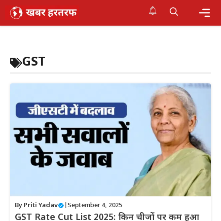
Skip
to
content
Me
GST
By
Priti Yadav
|
September 4, 2025
GST Rate Cut List 2025: किन चीजों पर कम हुआ