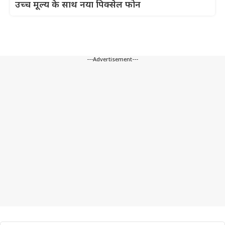
उच्च मूल्य के साथ नया पिक्सेल फोन
---Advertisement---