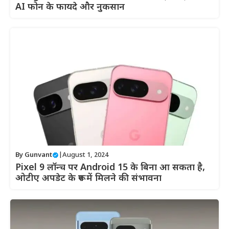
AI फोन के फायदे और नुकसान
By
Gunvant
|
August 1, 2024
Pixel 9 लॉन्च पर Android 15 के बिना आ सकता है,
ओटीए अपडेट के रूप में मिलने की संभावना