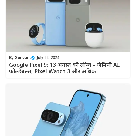
By
Gunvant
|
July 22, 2024
Google Pixel 9: 13 अगस्त को लॉन्च – जेमिनी AI,
फोल्डेबल्स, Pixel Watch 3 और अधिक!