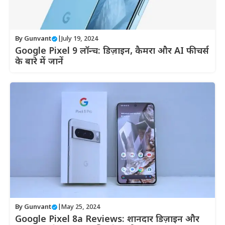
By
Gunvant
|
July 19, 2024
Google Pixel 9 लॉन्च: डिज़ाइन, कैमरा और AI फीचर्स
के बारे में जानें
By
Gunvant
|
May 25, 2024
Google Pixel 8a Reviews: शानदार डिज़ाइन और