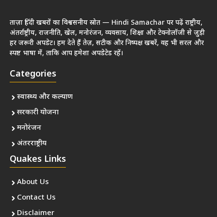
ताज़ा हिंदी खबरों का विश्वसनीय स्रोत — Hindi Samachar पर पढ़ें राष्ट्रीय,
अंतर्राष्ट्रीय, राजनीति, खेल, मनोरंजन, व्यवसाय, शिक्षा और टेक्नोलॉजी से जुड़ी
हर जरूरी अपडेट। हम देते हैं तेज़, सटीक और निष्पक्ष खबरें, वह भी सरल और
स्पष्ट भाषा में, ताकि आप हमेशा अपडेटेड रहें।
Categories
स्वास्थ्य और कल्याण
सरकारी योजना
मनोरंजन
अंतरराष्ट्रीय
Quakes Links
About Us
Contact Us
Disclaimer