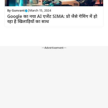
By
Gunvant
|
March 15, 2024
Google का नया AI एजेंट SIMA: प्रो जैसे गेमिंग में हो
रहा है खिलाड़ियों का साथ
---Advertisement---