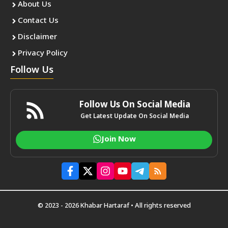
About Us
Contact Us
Disclaimer
Privacy Policy
Follow Us
Follow Us On Social Media
Get Latest Update On Social Media
Join Now
© 2023 - 2026 Khabar Hartaraf • All rights reserved