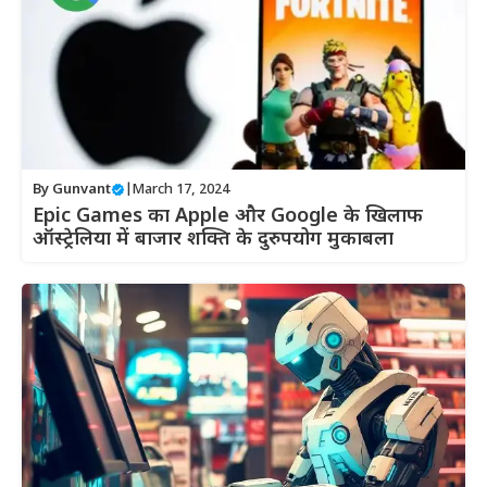
By
Gunvant
|
March 17, 2024
Epic Games का Apple और Google के खिलाफ
ऑस्ट्रेलिया में बाजार शक्ति के दुरुपयोग मुकाबला