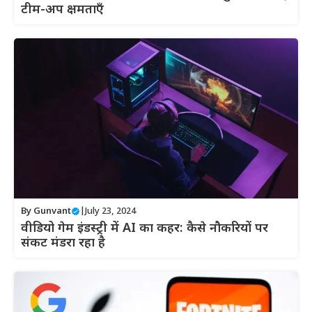
टीम-अप क्षमताएँ
By
Gunvant
|
July 23, 2024
वीडियो गेम इंडस्ट्री में AI का कहर: कैसे नौकरियों पर
संकट मंडरा रहा है