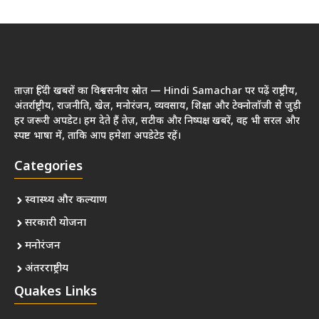
ताज़ा हिंदी खबरों का विश्वसनीय स्रोत — Hindi Samachar पर पढ़ें राष्ट्रीय,
अंतर्राष्ट्रीय, राजनीति, खेल, मनोरंजन, व्यवसाय, शिक्षा और टेक्नोलॉजी से जुड़ी
हर जरूरी अपडेट। हम देते हैं तेज़, सटीक और निष्पक्ष खबरें, वह भी सरल और
स्पष्ट भाषा में, ताकि आप हमेशा अपडेटेड रहें।
Categories
स्वास्थ्य और कल्याण
सरकारी योजना
मनोरंजन
अंतरराष्ट्रीय
Quakes Links