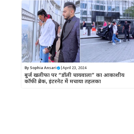
By
Sophia Ansari
|
April 23, 2024
बुर्ज खलीफा पर “डॉली चायवाला” का आकाशीय
कॉफी ब्रेक, इंटरनेट में मचाया तहलका