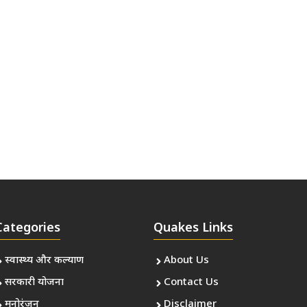
Categories
Quakes Links
स्वास्थ्य और कल्याण
About Us
सरकारी योजना
Contact Us
मनोरंजन
Disclaimer