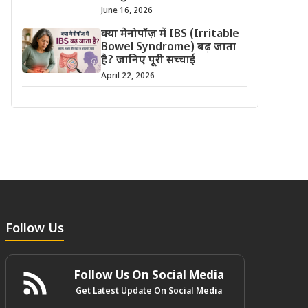
June 16, 2026
क्या मेनोपॉज़ में IBS (Irritable
Bowel Syndrome) बढ़ जाता
है? जानिए पूरी सच्चाई
April 22, 2026
Follow Us
Follow Us On Social Media
Get Latest Update On Social Media