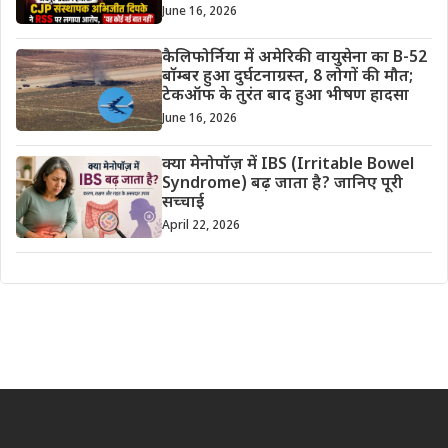
June 16, 2026
कैलिफोर्निया में अमेरिकी वायुसेना का B-52
बॉम्बर हुआ दुर्घटनाग्रस्त, 8 लोगों की मौत;
टेकऑफ के तुरंत बाद हुआ भीषण हादसा
June 16, 2026
क्या मेनोपॉज़ में IBS (Irritable Bowel
Syndrome) बढ़ जाता है? जानिए पूरी
सच्चाई
April 22, 2026