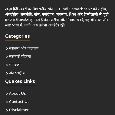
ताज़ा हिंदी खबरों का विश्वसनीय स्रोत — Hindi Samachar पर पढ़ें राष्ट्रीय,
अंतर्राष्ट्रीय, राजनीति, खेल, मनोरंजन, व्यवसाय, शिक्षा और टेक्नोलॉजी से जुड़ी
हर जरूरी अपडेट। हम देते हैं तेज़, सटीक और निष्पक्ष खबरें, वह भी सरल और
स्पष्ट भाषा में, ताकि आप हमेशा अपडेटेड रहें।
Categories
स्वास्थ्य और कल्याण
सरकारी योजना
मनोरंजन
अंतरराष्ट्रीय
Quakes Links
About Us
Contact Us
Disclaimer