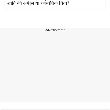
शांति की अपील या रणनीतिक चिंता?
---Advertisement---