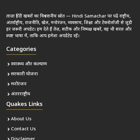
ताज़ा हिंदी खबरों का विश्वसनीय स्रोत — Hindi Samachar पर पढ़ें राष्ट्रीय,
अंतर्राष्ट्रीय, राजनीति, खेल, मनोरंजन, व्यवसाय, शिक्षा और टेक्नोलॉजी से जुड़ी
हर जरूरी अपडेट। हम देते हैं तेज़, सटीक और निष्पक्ष खबरें, वह भी सरल और
स्पष्ट भाषा में, ताकि आप हमेशा अपडेटेड रहें।
Categories
स्वास्थ्य और कल्याण
सरकारी योजना
मनोरंजन
अंतरराष्ट्रीय
Quakes Links
About Us
Contact Us
Disclaimer