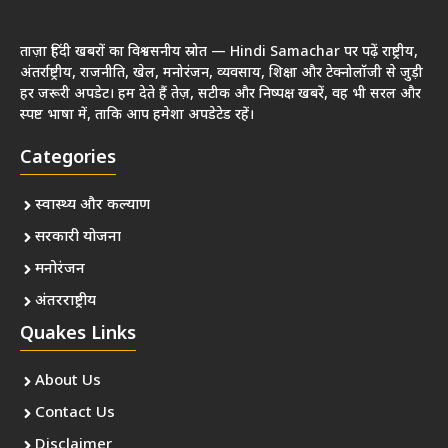
ताज़ा हिंदी खबरों का विश्वसनीय स्रोत — Hindi Samachar पर पढ़ें राष्ट्रीय,
अंतर्राष्ट्रीय, राजनीति, खेल, मनोरंजन, व्यवसाय, शिक्षा और टेक्नोलॉजी से जुड़ी
हर जरूरी अपडेट। हम देते हैं तेज़, सटीक और निष्पक्ष खबरें, वह भी सरल और
स्पष्ट भाषा में, ताकि आप हमेशा अपडेटेड रहें।
Categories
स्वास्थ्य और कल्याण
सरकारी योजना
मनोरंजन
अंतरराष्ट्रीय
Quakes Links
About Us
Contact Us
Disclaimer