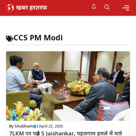
Skip
to
content
Me
CCS PM Modi
By
Shubham
|
April 23, 2025
7LKM पर पहुंचे S Jaishankar, पहलगाम हमले में मारे