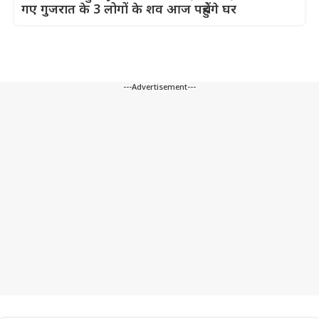
गए गुजरात के 3 लोगों के शव आज पहुंचेंगे घर
---Advertisement---