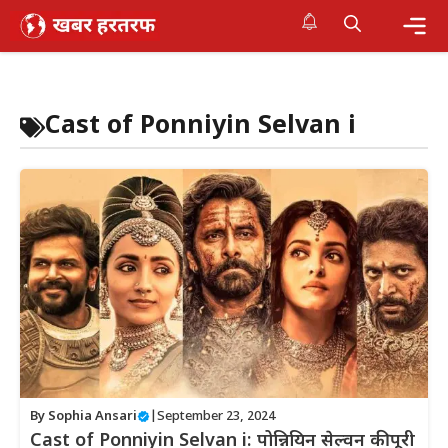
Skip
to
content
Me
Cast of Ponniyin Selvan i
By
Sophia Ansari
|
September 23, 2024
Cast of Ponniyin Selvan i: पोन्नियिन सेल्वन की पूरी