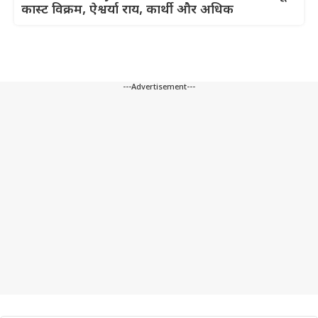
कास्ट विक्रम, ऐश्वर्या राय, कार्थी और अधिक
---Advertisement---