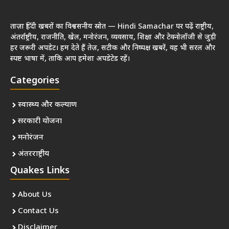
ताज़ा हिंदी खबरों का विश्वसनीय स्रोत — Hindi Samachar पर पढ़ें राष्ट्रीय,
अंतर्राष्ट्रीय, राजनीति, खेल, मनोरंजन, व्यवसाय, शिक्षा और टेक्नोलॉजी से जुड़ी
हर जरूरी अपडेट। हम देते हैं तेज़, सटीक और निष्पक्ष खबरें, वह भी सरल और
स्पष्ट भाषा में, ताकि आप हमेशा अपडेटेड रहें।
Categories
स्वास्थ्य और कल्याण
सरकारी योजना
मनोरंजन
अंतरराष्ट्रीय
Quakes Links
About Us
Contact Us
Disclaimer