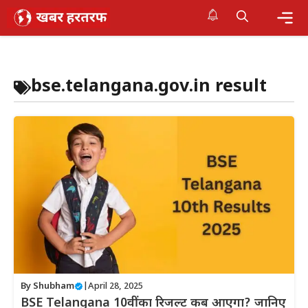
Skip
to
content
Me
bse.telangana.gov.in result
By
Shubham
|
April 28, 2025
BSE Telangana 10वीं का रिजल्ट कब आएगा? जानिए