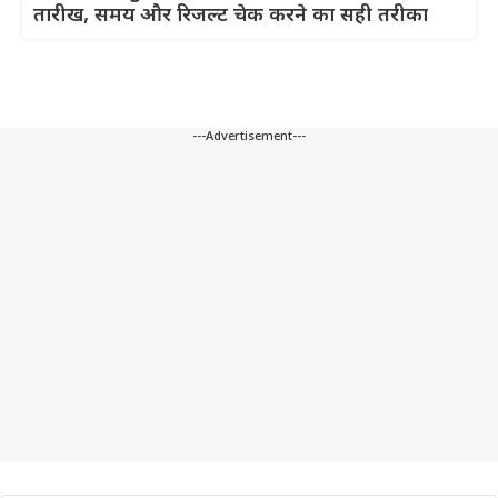
तारीख, समय और रिजल्ट चेक करने का सही तरीका
---Advertisement---