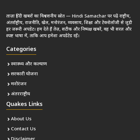
ताज़ा हिंदी खबरों का विश्वसनीय स्रोत — Hindi Samachar पर पढ़ें राष्ट्रीय,
अंतर्राष्ट्रीय, राजनीति, खेल, मनोरंजन, व्यवसाय, शिक्षा और टेक्नोलॉजी से जुड़ी
हर जरूरी अपडेट। हम देते हैं तेज़, सटीक और निष्पक्ष खबरें, वह भी सरल और
स्पष्ट भाषा में, ताकि आप हमेशा अपडेटेड रहें।
Categories
स्वास्थ्य और कल्याण
सरकारी योजना
मनोरंजन
अंतरराष्ट्रीय
Quakes Links
About Us
Contact Us
Disclaimer