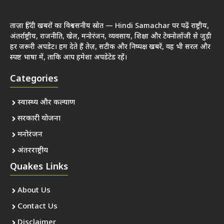
ताज़ा हिंदी खबरों का विश्वसनीय स्रोत — Hindi Samachar पर पढ़ें राष्ट्रीय,
अंतर्राष्ट्रीय, राजनीति, खेल, मनोरंजन, व्यवसाय, शिक्षा और टेक्नोलॉजी से जुड़ी
हर जरूरी अपडेट। हम देते हैं तेज़, सटीक और निष्पक्ष खबरें, वह भी सरल और
स्पष्ट भाषा में, ताकि आप हमेशा अपडेटेड रहें।
Categories
स्वास्थ्य और कल्याण
सरकारी योजना
मनोरंजन
अंतरराष्ट्रीय
Quakes Links
About Us
Contact Us
Disclaimer