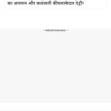
का अपमान और कलावती की धमाकेदार एंट्री!
---Advertisement---