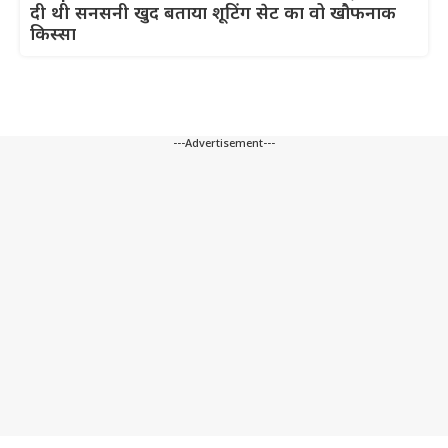
दी थी सनसनी खुद बताया शूटिंग सेट का वो खौफनाक
किस्सा
---Advertisement---