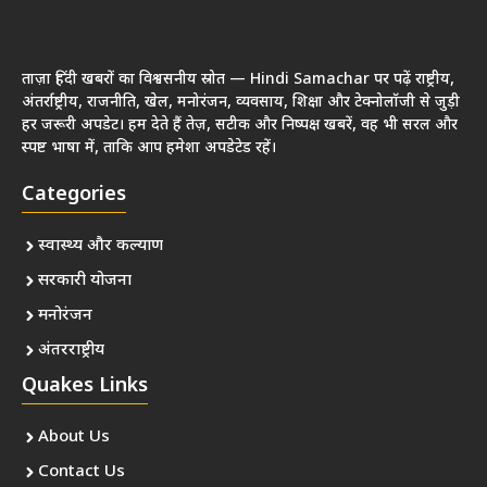
ताज़ा हिंदी खबरों का विश्वसनीय स्रोत — Hindi Samachar पर पढ़ें राष्ट्रीय,
अंतर्राष्ट्रीय, राजनीति, खेल, मनोरंजन, व्यवसाय, शिक्षा और टेक्नोलॉजी से जुड़ी
हर जरूरी अपडेट। हम देते हैं तेज़, सटीक और निष्पक्ष खबरें, वह भी सरल और
स्पष्ट भाषा में, ताकि आप हमेशा अपडेटेड रहें।
Categories
स्वास्थ्य और कल्याण
सरकारी योजना
मनोरंजन
अंतरराष्ट्रीय
Quakes Links
About Us
Contact Us