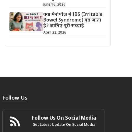
June 16, 2026
क्या मेनोपॉज़ में IBS (Irritable
Bowel Syndrome) बढ़ जाता
है? जानिए पूरी सच्चाई
April 22, 2026
Follow Us
Follow Us On Social Media
Get Latest Update On Social Media