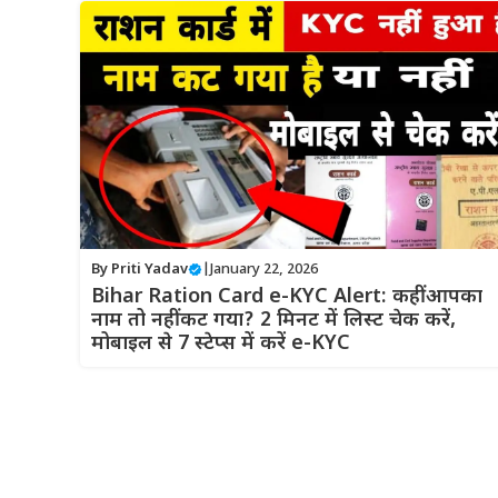
By
Priti Yadav
|
January 22, 2026
Bihar Ration Card e-KYC Alert: कहीं आपका
नाम तो नहीं कट गया? 2 मिनट में लिस्ट चेक करें,
मोबाइल से 7 स्टेप्स में करें e-KYC