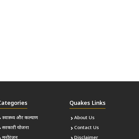
Categories
Quakes Links
स्वास्थ्य और कल्याण
About Us
सरकारी योजना
Contact Us
मनोरंजन
Disclaimer