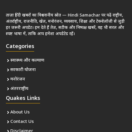
ताज़ा हिंदी खबरों का विश्वसनीय स्रोत — Hindi Samachar पर पढ़ें राष्ट्रीय,
अंतर्राष्ट्रीय, राजनीति, खेल, मनोरंजन, व्यवसाय, शिक्षा और टेक्नोलॉजी से जुड़ी
हर जरूरी अपडेट। हम देते हैं तेज़, सटीक और निष्पक्ष खबरें, वह भी सरल और
स्पष्ट भाषा में, ताकि आप हमेशा अपडेटेड रहें।
Categories
स्वास्थ्य और कल्याण
सरकारी योजना
मनोरंजन
अंतरराष्ट्रीय
Quakes Links
About Us
Contact Us
Disclaimer