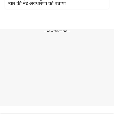
प्यार की नई अवधारणा को बताया
---Advertisement---