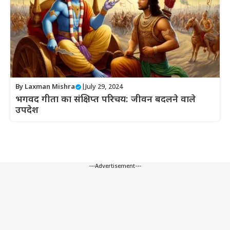
By
Laxman Mishra
|
July 29, 2024
भगवद गीता का संक्षिप्त परिचय: जीवन बदलने वाले
उपदेश
---Advertisement---