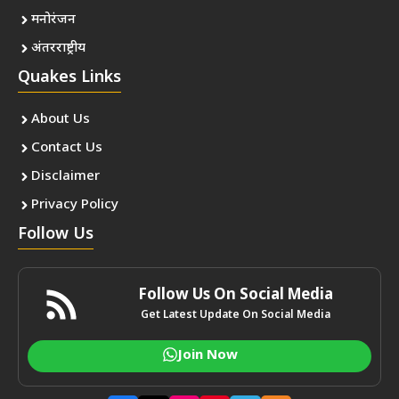
मनोरंजन
अंतरराष्ट्रीय
Quakes Links
About Us
Contact Us
Disclaimer
Privacy Policy
Follow Us
Follow Us On Social Media
Get Latest Update On Social Media
Join Now