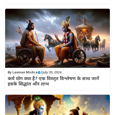
By
Laxman Mishra
|
July 30, 2024
कर्म योग क्या है? एक विस्तृत विश्लेषण के साथ जानें
इसके सिद्धांत और लाभ