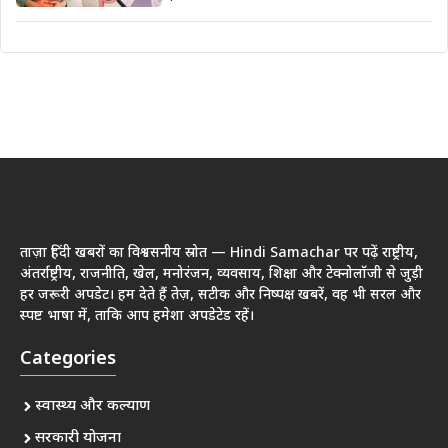
ताज़ा हिंदी खबरों का विश्वसनीय स्रोत — Hindi Samachar पर पढ़ें राष्ट्रीय,
अंतर्राष्ट्रीय, राजनीति, खेल, मनोरंजन, व्यवसाय, शिक्षा और टेक्नोलॉजी से जुड़ी
हर जरूरी अपडेट। हम देते हैं तेज़, सटीक और निष्पक्ष खबरें, वह भी सरल और
स्पष्ट भाषा में, ताकि आप हमेशा अपडेटेड रहें।
Categories
स्वास्थ्य और कल्याण
सरकारी योजना