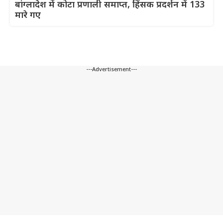
बांग्लादेश में कोटा प्रणाली समाप्त, हिंसक प्रदर्शन में 133
मारे गए
---Advertisement---