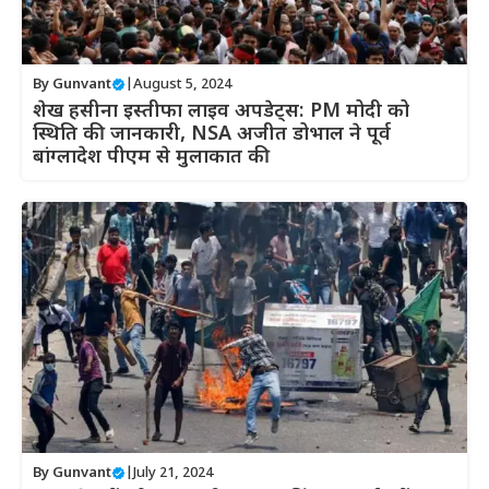
By
Gunvant
|
August 5, 2024
शेख हसीना इस्तीफा लाइव अपडेट्स: PM मोदी को
स्थिति की जानकारी, NSA अजीत डोभाल ने पूर्व
बांग्लादेश पीएम से मुलाकात की
By
Gunvant
|
July 21, 2024