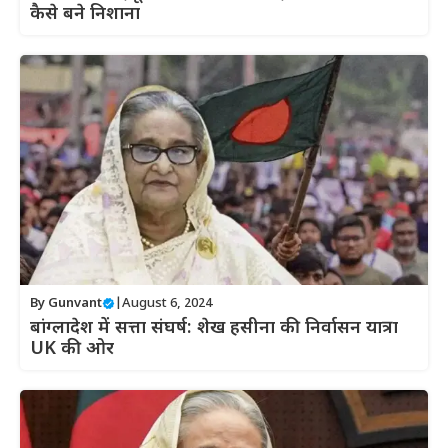
कैसे बने निशाना
By
Gunvant
|
August 6, 2024
बांग्लादेश में सत्ता संघर्ष: शेख हसीना की निर्वासन यात्रा
UK की ओर