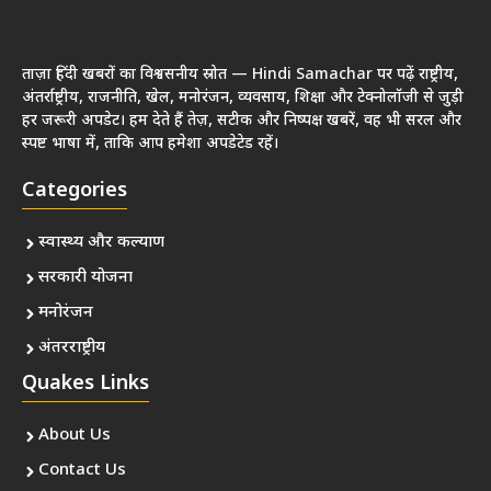
ताज़ा हिंदी खबरों का विश्वसनीय स्रोत — Hindi Samachar पर पढ़ें राष्ट्रीय,
अंतर्राष्ट्रीय, राजनीति, खेल, मनोरंजन, व्यवसाय, शिक्षा और टेक्नोलॉजी से जुड़ी
हर जरूरी अपडेट। हम देते हैं तेज़, सटीक और निष्पक्ष खबरें, वह भी सरल और
स्पष्ट भाषा में, ताकि आप हमेशा अपडेटेड रहें।
Categories
स्वास्थ्य और कल्याण
सरकारी योजना
मनोरंजन
अंतरराष्ट्रीय
Quakes Links
About Us
Contact Us