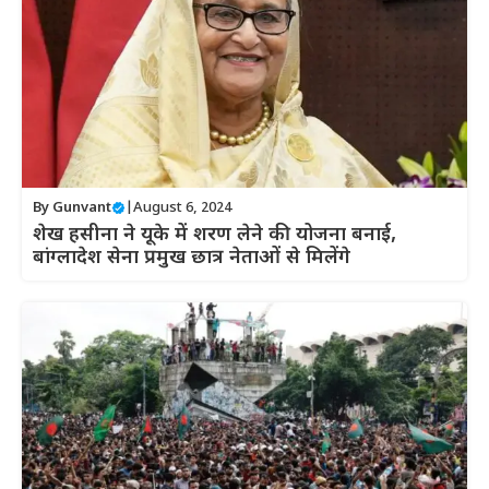
By
Gunvant
|
August 6, 2024
शेख हसीना ने यूके में शरण लेने की योजना बनाई,
बांग्लादेश सेना प्रमुख छात्र नेताओं से मिलेंगे