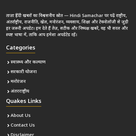
ताज़ा हिंदी खबरों का विश्वसनीय स्रोत — Hindi Samachar पर पढ़ें राष्ट्रीय,
अंतर्राष्ट्रीय, राजनीति, खेल, मनोरंजन, व्यवसाय, शिक्षा और टेक्नोलॉजी से जुड़ी
हर जरूरी अपडेट। हम देते हैं तेज़, सटीक और निष्पक्ष खबरें, वह भी सरल और
स्पष्ट भाषा में, ताकि आप हमेशा अपडेटेड रहें।
Categories
स्वास्थ्य और कल्याण
सरकारी योजना
मनोरंजन
अंतरराष्ट्रीय
Quakes Links
About Us
Contact Us
Disclaimer