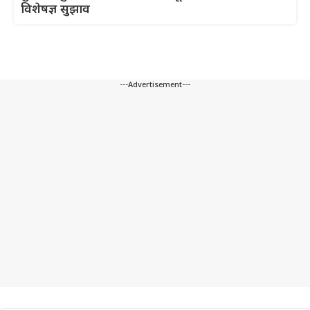
विशेषज्ञ सुझाव
---Advertisement---