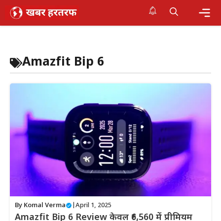
Skip
to
content
Me
Amazfit Bip 6
By
Komal Verma
|
April 1, 2025
Amazfit Bip 6 Review केवल ₹6,560 में प्रीमियम