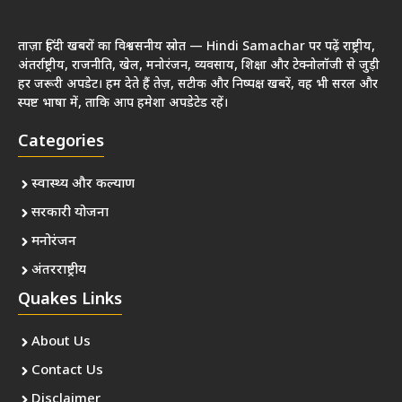
ताज़ा हिंदी खबरों का विश्वसनीय स्रोत — Hindi Samachar पर पढ़ें राष्ट्रीय,
अंतर्राष्ट्रीय, राजनीति, खेल, मनोरंजन, व्यवसाय, शिक्षा और टेक्नोलॉजी से जुड़ी
हर जरूरी अपडेट। हम देते हैं तेज़, सटीक और निष्पक्ष खबरें, वह भी सरल और
स्पष्ट भाषा में, ताकि आप हमेशा अपडेटेड रहें।
Categories
स्वास्थ्य और कल्याण
सरकारी योजना
मनोरंजन
अंतरराष्ट्रीय
Quakes Links
About Us
Contact Us
Disclaimer