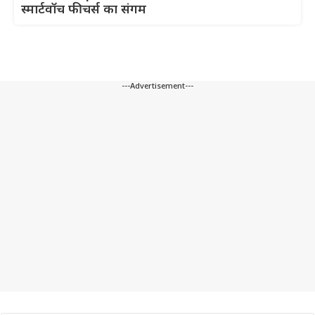
स्मार्टवॉच फीचर्स का संगम
---Advertisement---