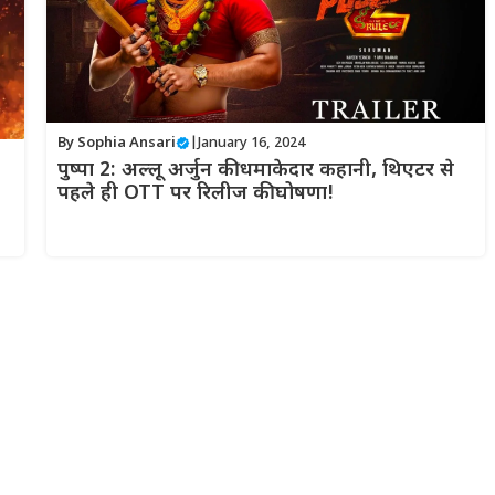
By
Sophia Ansari
|
January 16, 2024
पुष्पा 2: अल्लू अर्जुन की धमाकेदार कहानी, थिएटर से
पहले ही OTT पर रिलीज की घोषणा!