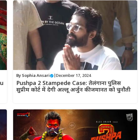
By
Sophia Ansari
|
December 17, 2024
lu
Pushpa 2 Stampede Case: तेलंगाना पुलिस
सुप्रीम कोर्ट में देगी अल्लू अर्जुन की जमानत को चुनौती