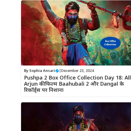
By
Sophia Ansari
|
December 23, 2024
Pushpa 2 Box Office Collection Day 18: Al
Arjun की फिल्म Baahubali 2 और Dangal के
रिकॉर्ड्स पर निशाना