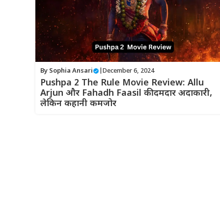
By
Sophia Ansari
|
December 6, 2024
Pushpa 2 The Rule Movie Review: Allu
Arjun और Fahadh Faasil की दमदार अदाकारी,
लेकिन कहानी कमजोर