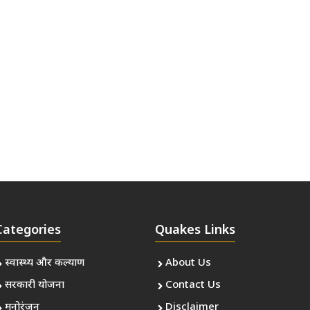
Categories
Quakes Links
स्वास्थ्य और कल्याण
About Us
सरकारी योजना
Contact Us
मनोरंजन
Disclaimer