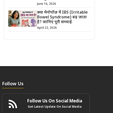
June 16, 2026
क्या मेनोपॉज़ में IBS (Irritable
Bowel Syndrome) बढ़ जाता
है? जानिए पूरी सच्चाई
April 22, 2026
Follow Us
Follow Us On Social Media
Get Latest Update On Social Media