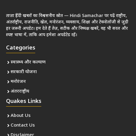
ताज़ा हिंदी खबरों का विश्वसनीय स्रोत — Hindi Samachar पर पढ़ें राष्ट्रीय,
अंतर्राष्ट्रीय, राजनीति, खेल, मनोरंजन, व्यवसाय, शिक्षा और टेक्नोलॉजी से जुड़ी
हर जरूरी अपडेट। हम देते हैं तेज़, सटीक और निष्पक्ष खबरें, वह भी सरल और
स्पष्ट भाषा में, ताकि आप हमेशा अपडेटेड रहें।
Categories
स्वास्थ्य और कल्याण
सरकारी योजना
मनोरंजन
अंतरराष्ट्रीय
Quakes Links
About Us
Contact Us
Disclaimer