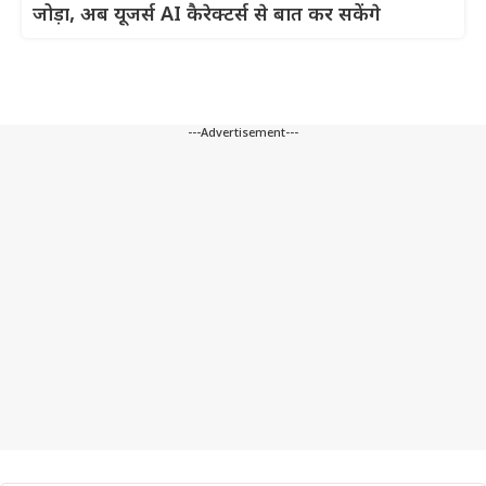
जोड़ा, अब यूजर्स AI कैरेक्टर्स से बात कर सकेंगे
---Advertisement---