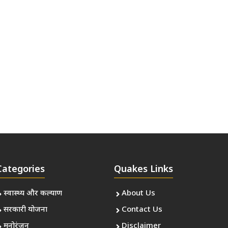
Categories
Quakes Links
स्वास्थ्य और कल्याण
About Us
सरकारी योजना
Contact Us
मनोरंजन
Disclaimer