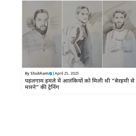
By
Shubham
|
April 25, 2025
पहलगाम हमले में आतंकियों को मिली थी “बेरहमी से
मारने” की ट्रेनिंग