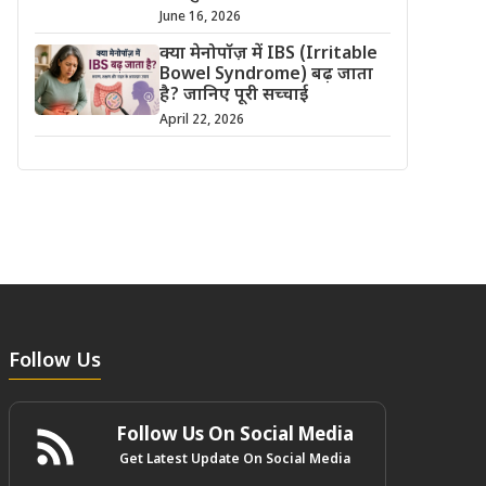
June 16, 2026
क्या मेनोपॉज़ में IBS (Irritable
Bowel Syndrome) बढ़ जाता
है? जानिए पूरी सच्चाई
April 22, 2026
Follow Us
Follow Us On Social Media
Get Latest Update On Social Media