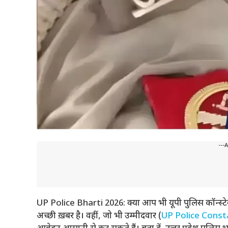
---
UP Police Bharti 2026: क्या आप भी यूपी पुलिस कॉन्स्टेब
अच्छी ख़बर है। वहीं, जो भी उम्मीदवार (
UP Police Const