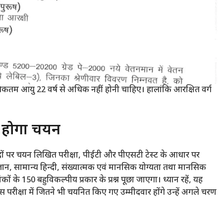
कतम आयु 22 वर्ष से अधिक नहीं होनी चाहिए। हालांकि आरक्षित वर्ग
 होगा चयन
ों पर चयन लिखित परीक्षा, पीईटी और पीएसटी टेस्ट के आधार पर
 ज्ञान, सामान्य हिन्दी, संख्यात्मक एवं मानसिक योग्यता तथा मानसिक
ं के 150 बहुविकल्पीय प्रकार के प्रश्न पूछा जाएगा। ध्यान रहें, यह
परीक्षा में जितने भी चयनित किए गए उम्मीदवार होंगे उन्हें अगले चरण