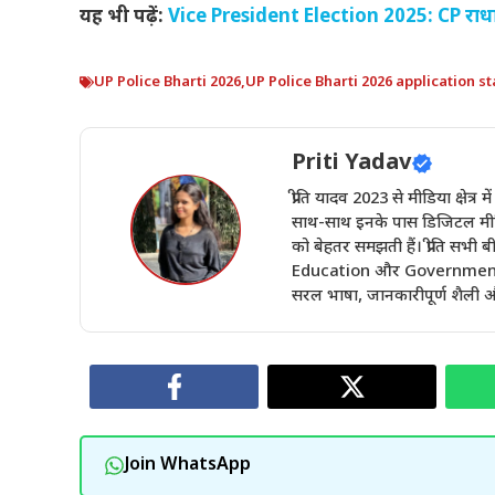
यह भी पढ़ें:
Vice President Election 2025: CP राधाकृष
UP Police Bharti 2026
,
UP Police Bharti 2026 application st
Priti Yadav
प्रीति यादव 2023 से मीडिया क्षेत्र 
साथ-साथ इनके पास डिजिटल मीडिय
को बेहतर समझती हैं। प्रीति सभ
Education और Government Sch
सरल भाषा, जानकारीपूर्ण शैली और
Join WhatsApp