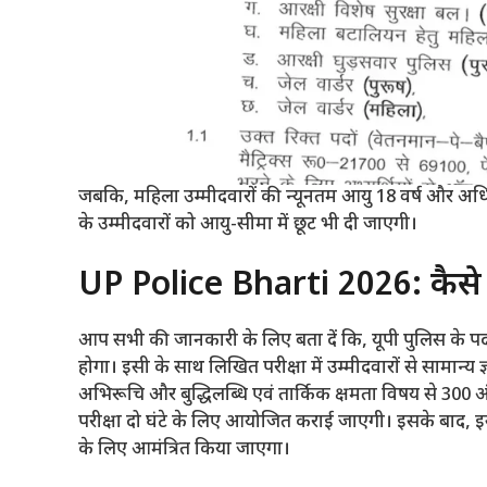
जबकि, महिला उम्मीदवारों की न्यूनतम आयु 18 वर्ष और अधि
के उम्मीदवारों को आयु-सीमा में छूट भी दी जाएगी।
UP Police Bharti 2026: कैसे
आप सभी की जानकारी के लिए बता दें कि, यूपी पुलिस के पद
होगा। इसी के साथ लिखित परीक्षा में उम्मीदवारों से सामान्य
अभिरूचि और बुद्धिलब्धि एवं तार्किक क्षमता विषय से 300 अंको
परीक्षा दो घंटे के लिए आयोजित कराई जाएगी। इसके बाद, इस 
के लिए आमंत्रित किया जाएगा।