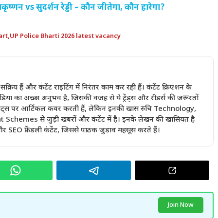
्णन vs सुदर्शन रेड्डी – कौन जीतेगा, कौन हारेगा?
art
,
UP Police Bharti 2026 latest vacancy
में सक्रिय हैं और कंटेंट राइटिंग में निरंतर काम कर रही हैं। कंटेंट क्रिएशन के
ा का अच्छा अनुभव है, जिसकी वजह से ये ट्रेंड्स और रीडर्स की जरूरतों
ी बीट्स पर आर्टिकल कवर करती हैं, लेकिन इनकी खास रुचि Technology,
emes से जुड़ी खबरों और कंटेंट में है। इनके लेखन की खासियत है
 SEO फ्रेंडली कंटेंट, जिससे पाठक जुड़ाव महसूस करते हैं।
Join Now