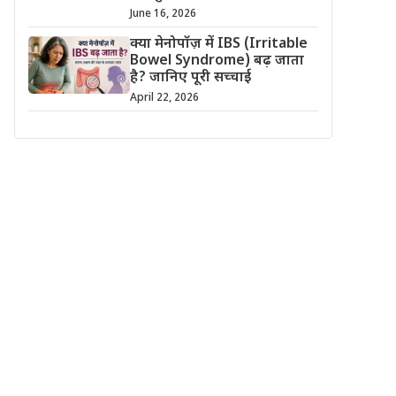
June 16, 2026
क्या मेनोपॉज़ में IBS (Irritable
Bowel Syndrome) बढ़ जाता
है? जानिए पूरी सच्चाई
April 22, 2026