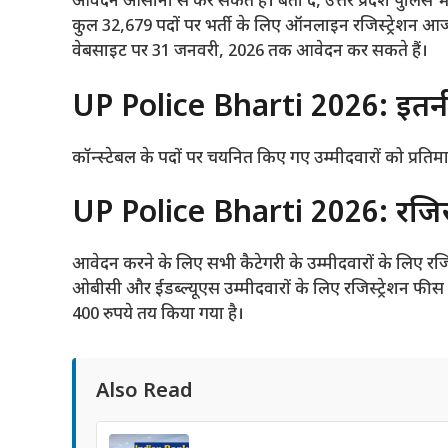
आवेदन आसानी से कर सकते हैं। बता दें, उत्तर प्रदेश पुलिस भर
कुल 32,679 पदों पर भर्ती के लिए ऑनलाइन रजिस्ट्रेशन आ
वेबसाइट पर 31 जनवरी, 2026 तक आवेदन कर सकते हैं।
UP Police Bharti 2026: इतनी
कॉन्स्टेबल के पदों पर चयनित किए गए उम्मीदवारों को प्रति
UP Police Bharti 2026: रजिस्
आवेदन करने के लिए सभी कैटेगरी के उम्मीदवारों के लिए रज
ओबीसी और ईडब्ल्यूएस उम्मीदवारों के लिए रजिस्ट्रेशन फीस
400 रुपये तय किया गया है।
Also Read