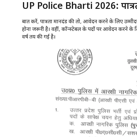
UP Police Bharti 2026: पात्र
बात करें, पात्रता मानदंड की तो, आवेदन करने के लिए उम्मीदवा
होना जरूरी है। वहीं, कॉन्स्टेबल के पदों पर आवेदन करने क
वर्ष तय की गई है।