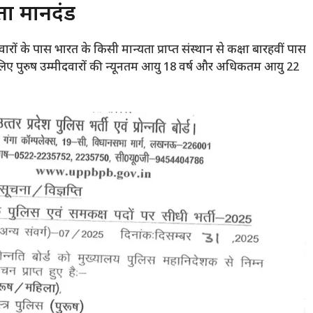
ता मानदंड
रों के पास भारत के किसी मान्यता प्राप्त संस्थान से कक्षा बारहवीं पास
े लिए पुरुष उम्मीदवारों की न्यूनतम आयु 18 वर्ष और अधिकतम आयु 22