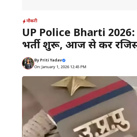
नौकरी
UP Police Bharti 2026: 3
भर्ती शुरू, आज से करें रजिस्ट
By
Priti Yadav
On: January 1, 2026 12:45 PM