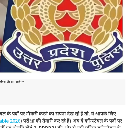
Advertisement---
ल के पदों पर नौकरी करने का सपना देख रहे हैं तो, ये आपके लिए
able 2026
) परीक्षा की तैयारी कर रहे हैं। अब वे कॉन्स्टेबल के पदों पर