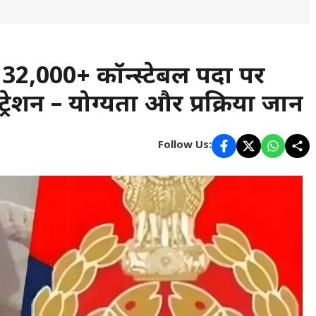
2,000+ कॉन्स्टेबल पदों पर
्रेशन – योग्यता और प्रक्रिया जानें
Follow Us: