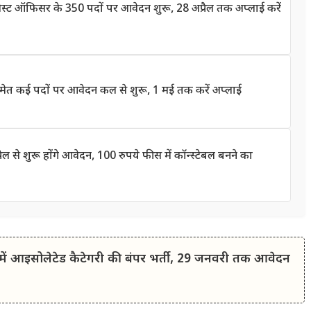
ट ऑफिसर के 350 पदों पर आवेदन शुरू, 28 अप्रैल तक अप्लाई करें
त कई पदों पर आवेदन कल से शुरू, 1 मई तक करें अप्लाई
े शुरू होंगे आवेदन, 100 रुपये फीस में कॉन्स्टेबल बनने का
ं आइसोलेटेड कैटेगरी की बंपर भर्ती, 29 जनवरी तक आवेदन