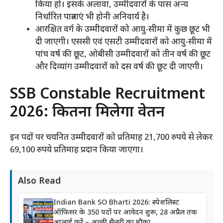
किया हो। इसके अलावा, उम्मीदवारों के पास अन्य
निर्धारित पात्रताएं भी होनी अनिवार्य है।
आरक्षित वर्ग के उम्मीदवारों को आयु-सीमा में कुछ छूट भी
दी जाएगी। एससी एवं एसटी उम्मीदवारों को आयु-सीमा में
पांच वर्ष की छूट, ओबीसी उम्मीदवारों को तीन वर्ष की छूट
और दिव्यांग उम्मीदवारों को दस वर्ष की छूट दी जाएगी।
SSB Constable Recruitment
2026: कितना मिलेगा वेतन
इन पदों पर चयनित उम्मीदवारों को प्रतिमाह 21,700 रुपये से लेकर
69,100 रुपये प्रतिमाह प्रदान किया जाएगा।
Also Read
Indian Bank SO Bharti 2026: स्पेशलिस्ट
ऑफिसर के 350 पदों पर आवेदन शुरू, 28 अप्रैल तक
अप्लाई करें – अच्छी सैलरी का मौका