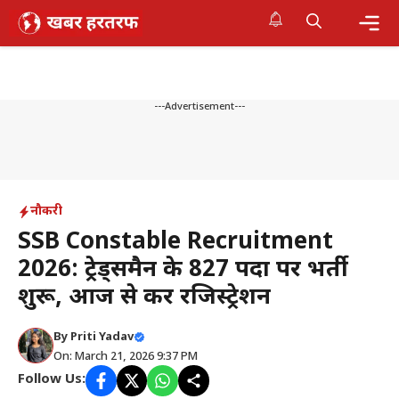
Skip
to
content
Me
---Advertisement---
नौकरी
SSB Constable Recruitment
2026: ट्रेड्समैन के 827 पदों पर भर्ती
शुरू, आज से करें रजिस्ट्रेशन
By
Priti Yadav
On: March 21, 2026 9:37 PM
Follow Us: