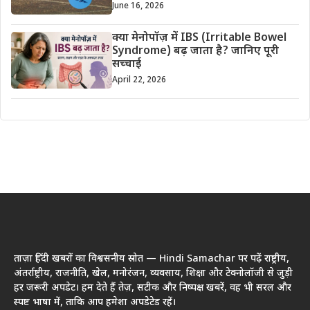
June 16, 2026
क्या मेनोपॉज़ में IBS (Irritable Bowel
Syndrome) बढ़ जाता है? जानिए पूरी
सच्चाई
April 22, 2026
ताज़ा हिंदी खबरों का विश्वसनीय स्रोत — Hindi Samachar पर पढ़ें राष्ट्रीय,
अंतर्राष्ट्रीय, राजनीति, खेल, मनोरंजन, व्यवसाय, शिक्षा और टेक्नोलॉजी से जुड़ी
हर जरूरी अपडेट। हम देते हैं तेज़, सटीक और निष्पक्ष खबरें, वह भी सरल और
स्पष्ट भाषा में, ताकि आप हमेशा अपडेटेड रहें।