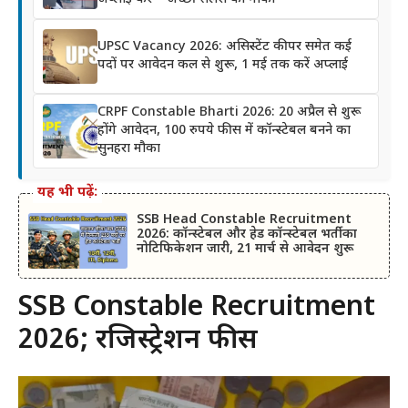
UPSC Vacancy 2026: असिस्टेंट कीपर समेत कई
पदों पर आवेदन कल से शुरू, 1 मई तक करें अप्लाई
CRPF Constable Bharti 2026: 20 अप्रैल से शुरू
होंगे आवेदन, 100 रुपये फीस में कॉन्स्टेबल बनने का
सुनहरा मौका
यह भी पढ़ें:
SSB Head Constable Recruitment
2026: कॉन्स्टेबल और हेड कॉन्स्टेबल भर्ती का
नोटिफिकेशन जारी, 21 मार्च से आवेदन शुरू
SSB Constable Recruitment
2026; रजिस्ट्रेशन फीस