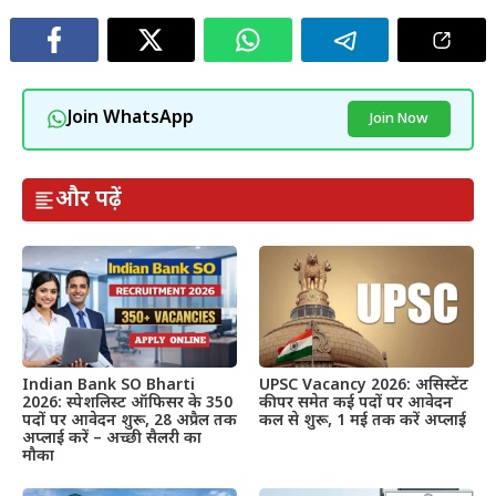
Join WhatsApp
Join Now
और पढ़ें
Indian Bank SO Bharti
UPSC Vacancy 2026: असिस्टेंट
2026: स्पेशलिस्ट ऑफिसर के 350
कीपर समेत कई पदों पर आवेदन
पदों पर आवेदन शुरू, 28 अप्रैल तक
कल से शुरू, 1 मई तक करें अप्लाई
अप्लाई करें – अच्छी सैलरी का
मौका