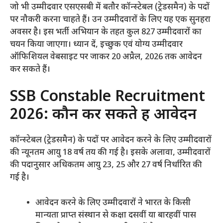
जो भी उम्मीदवार एसएसबी में बतौर कॉन्स्टेबल (ट्रेडसमैन) के पदों
पर नौकरी करना चाहते हैं। उन उम्मीदवारों के लिए यह एक सुनहरा
अवसर है। इस भर्ती अभियान के तहत कुल 827 उम्मीदवारों का
चयन किया जाएगा। ध्यान दें, इच्छुक एवं योग्य उम्मीदवार
ऑफिशियल वेबसाइट पर जाकर 20 अप्रैल, 2026 तक आवेदन
कर सकते हैं।
SSB Constable Recruitment
2026: कौन कर सकते हैं आवेदन
कॉन्स्टेबल (ट्रेडसमैन) के पदों पर आवेदन करने के लिए उम्मीदवारों
की न्यूनतम आयु 18 वर्ष तय की गई है। इसके अलावा, उम्मीदवारों
की पदानुसार अधिकतम आयु 23, 25 और 27 वर्ष निर्धारित की
गई है।
आवेदन करने के लिए उम्मीदवारों ने भारत के किसी
मान्यता प्राप्त संस्थान से कक्षा दसवीं या बारहवीं पास