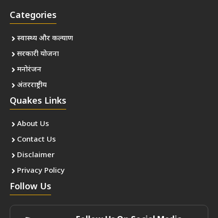
Categories
स्वास्थ्य और कल्याण
सरकारी योजना
मनोरंजन
अंतरराष्ट्रीय
Quakes Links
About Us
Contact Us
Disclaimer
Privacy Policy
Follow Us