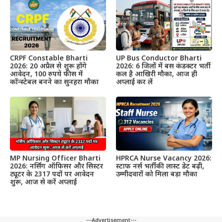
CRPF Constable Bharti
UP Bus Conductor Bharti
2026: 20 अप्रैल से शुरू होंगे
2026: 6 जिलों में बस कंडक्टर भर्ती
आवेदन, 100 रुपये फीस में
कल है आखिरी मौका, आज ही
कॉन्स्टेबल बनने का सुनहरा मौका
अप्लाई कर लें
MP Nursing Officer Bharti
HPRCA Nurse Vacancy 2026:
2026: नर्सिंग ऑफिसर और सिस्टर
स्टाफ नर्स भर्ती की लास्ट डेट बढ़ी,
ट्यूटर के 2317 पदों पर आवेदन
उम्मीदवारों को मिला बड़ा मौका
शुरू, आज से करें अप्लाई
---Advertisement---