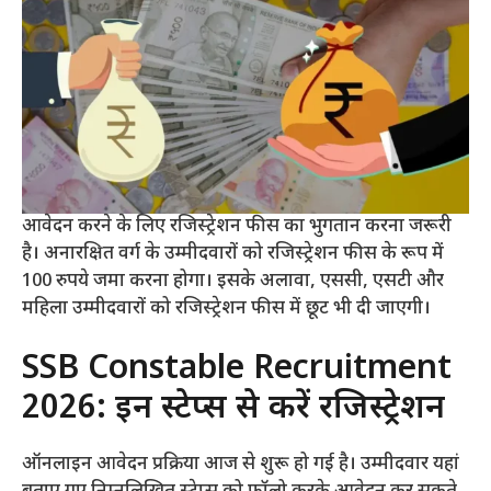
आवेदन करने के लिए रजिस्ट्रेशन फीस का भुगतान करना जरूरी
है। अनारक्षित वर्ग के उम्मीदवारों को रजिस्ट्रेशन फीस के रूप में
100 रुपये जमा करना होगा। इसके अलावा, एससी, एसटी और
महिला उम्मीदवारों को रजिस्ट्रेशन फीस में छूट भी दी जाएगी।
SSB Constable Recruitment
2026: इन स्टेप्स से करें रजिस्ट्रेशन
ऑनलाइन आवेदन प्रक्रिया आज से शुरू हो गई है। उम्मीदवार यहां