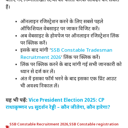
बताए गए निम्नलिखित स्टेप्स को फॉलो करके आवेदन कर सकते
हैं।
ऑनलाइन रजिस्ट्रेशन करने के लिए सबसे पहले
ऑफिशियल वेबसाइट पर जाकर विजिट करें।
अब वेबसाइट के होमपेज पर ऑनलाइन रजिस्ट्रेशन लिंक
पर क्लिक करें।
इसके बाद मांगी ‘
SSB Constable Tradesman
Recruitment 2026
‘ लिंक पर क्लिक करें।
लिंक पर क्लिक करने के बाद मांगी गई सभी जानकारी को
ध्यान से दर्ज कर लें।
अंत में इसका फॉर्म भरने के बाद इसका एक प्रिंट आउट
भी अवश्य निकाल लें।
यह भी पढ़ें:
Vice President Election 2025: CP
राधाकृष्णन vs सुदर्शन रेड्डी – कौन जीतेगा, कौन हारेगा?
SSB Constable Recruitment 2026
,
SSB Constable registration