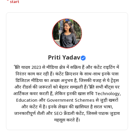
start
Priti Yadav
प्रीति यादव 2023 से मीडिया क्षेत्र में सक्रिय हैं और कंटेंट राइटिंग में
निरंतर काम कर रही हैं। कंटेंट क्रिएशन के साथ-साथ इनके पास
डिजिटल मीडिया का अच्छा अनुभव है, जिसकी वजह से ये ट्रेंड्स
और रीडर्स की जरूरतों को बेहतर समझती हैं। प्रीति सभी बीट्स पर
आर्टिकल कवर करती हैं, लेकिन इनकी खास रुचि Technology,
Education और Government Schemes से जुड़ी खबरों
और कंटेंट में है। इनके लेखन की खासियत है सरल भाषा,
जानकारीपूर्ण शैली और SEO फ्रेंडली कंटेंट, जिससे पाठक जुड़ाव
महसूस करते हैं।