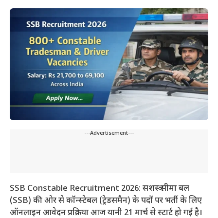
---Advertisement---
SSB Constable Recruitment 2026: सशस्त्र सीमा बल
(SSB) की ओर से कॉन्स्टेबल (ट्रेडसमैन) के पदों पर भर्ती के लिए
ऑनलाइन आवेदन प्रक्रिया आज यानी 21 मार्च से स्टार्ट हो गई है।