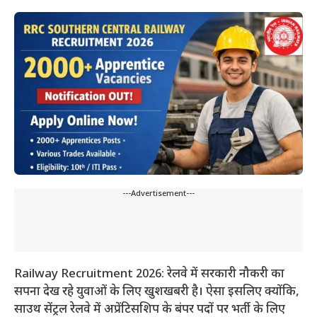
---Advertisement---
Railway Recruitment 2026: रेलवे में सरकारी नौकरी का
सपना देख रहे युवाओं के लिए खुशखबरी है। ऐसा इसलिए क्योंकि,
साउथ सेंट्रल रेलवे में अप्रेंटिसशिप के बंपर पदों पर भर्ती के लिए