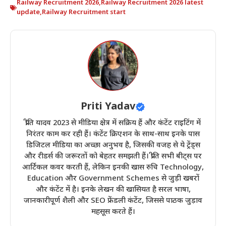
Railway Recruitment 2026
,
Railway Recruitment 2026 latest
update
,
Railway Recruitment start
Priti Yadav
प्रीति यादव 2023 से मीडिया क्षेत्र में सक्रिय हैं और कंटेंट राइटिंग में
निरंतर काम कर रही हैं। कंटेंट क्रिएशन के साथ-साथ इनके पास
डिजिटल मीडिया का अच्छा अनुभव है, जिसकी वजह से ये ट्रेंड्स
और रीडर्स की जरूरतों को बेहतर समझती हैं। प्रीति सभी बीट्स पर
आर्टिकल कवर करती हैं, लेकिन इनकी खास रुचि Technology,
Education और Government Schemes से जुड़ी खबरों
और कंटेंट में है। इनके लेखन की खासियत है सरल भाषा,
जानकारीपूर्ण शैली और SEO फ्रेंडली कंटेंट, जिससे पाठक जुड़ाव
महसूस करते हैं।