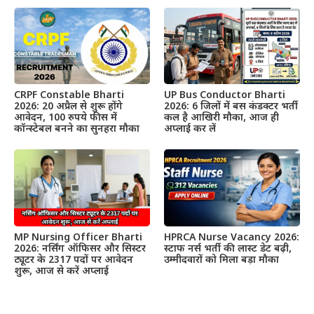
CRPF Constable Bharti
UP Bus Conductor Bharti
2026: 20 अप्रैल से शुरू होंगे
2026: 6 जिलों में बस कंडक्टर भर्ती
आवेदन, 100 रुपये फीस में
कल है आखिरी मौका, आज ही
कॉन्स्टेबल बनने का सुनहरा मौका
अप्लाई कर लें
MP Nursing Officer Bharti
HPRCA Nurse Vacancy 2026:
2026: नर्सिंग ऑफिसर और सिस्टर
स्टाफ नर्स भर्ती की लास्ट डेट बढ़ी,
ट्यूटर के 2317 पदों पर आवेदन
उम्मीदवारों को मिला बड़ा मौका
शुरू, आज से करें अप्लाई