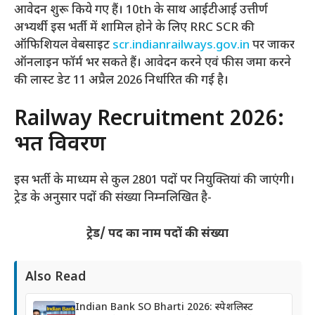
आवेदन शुरू किये गए हैं। 10th के साथ आईटीआई उत्तीर्ण
अभ्यर्थी इस भर्ती में शामिल होने के लिए RRC SCR की
ऑफिशियल वेबसाइट
scr.indianrailways.gov.in
पर जाकर
ऑनलाइन फॉर्म भर सकते हैं। आवेदन करने एवं फीस जमा करने
की लास्ट डेट 11 अप्रैल 2026 निर्धारित की गई है।
Railway Recruitment 2026:
भर्ती विवरण
इस भर्ती के माध्यम से कुल 2801 पदों पर नियुक्तियां की जाएंगी।
ट्रेड के अनुसार पदों की संख्या निम्नलिखित है-
ट्रेड/ पद का नाम पदों की संख्या
Also Read
Indian Bank SO Bharti 2026: स्पेशलिस्ट