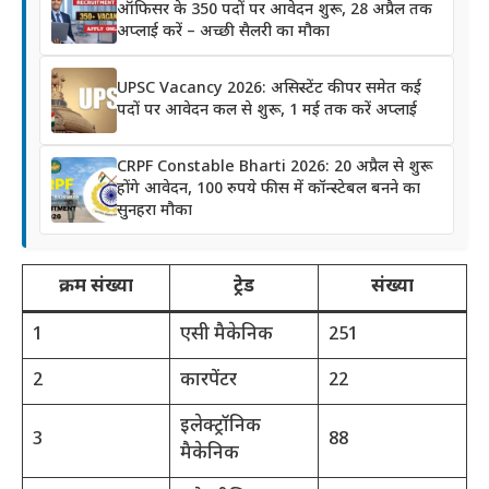
ऑफिसर के 350 पदों पर आवेदन शुरू, 28 अप्रैल तक
अप्लाई करें – अच्छी सैलरी का मौका
UPSC Vacancy 2026: असिस्टेंट कीपर समेत कई
पदों पर आवेदन कल से शुरू, 1 मई तक करें अप्लाई
CRPF Constable Bharti 2026: 20 अप्रैल से शुरू
होंगे आवेदन, 100 रुपये फीस में कॉन्स्टेबल बनने का
सुनहरा मौका
क्रम संख्या
ट्रेड
संख्या
1
एसी मैकेनिक
251
2
कारपेंटर
22
इलेक्ट्रॉनिक
3
88
मैकेनिक