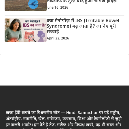
टेकऑफ के तुरंत बाद हुआ भीषण हादसा
June 16, 2026
क्या मेनोपॉज़ में IBS (Irritable Bowel
Syndrome) बढ़ जाता है? जानिए पूरी
सच्चाई
April 22, 2026
ताज़ा हिंदी खबरों का विश्वसनीय स्रोत — Hindi Samachar पर पढ़ें राष्ट्रीय,
अंतर्राष्ट्रीय, राजनीति, खेल, मनोरंजन, व्यवसाय, शिक्षा और टेक्नोलॉजी से जुड़ी
हर जरूरी अपडेट। हम देते हैं तेज़, सटीक और निष्पक्ष खबरें, वह भी सरल और