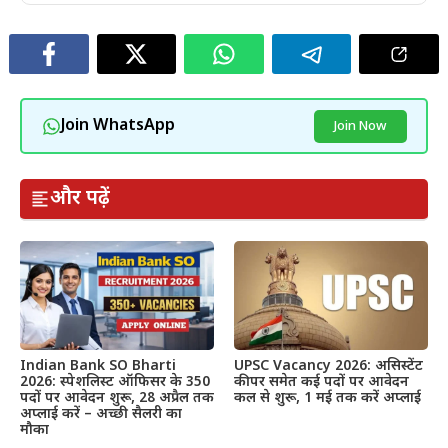
Join WhatsApp
Join Now
और पढ़ें
Indian Bank SO Bharti
UPSC Vacancy 2026: असिस्टेंट
2026: स्पेशलिस्ट ऑफिसर के 350
कीपर समेत कई पदों पर आवेदन
पदों पर आवेदन शुरू, 28 अप्रैल तक
कल से शुरू, 1 मई तक करें अप्लाई
अप्लाई करें – अच्छी सैलरी का
मौका