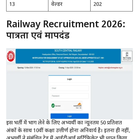
13
वेल्डर
202
Railway Recruitment 2026:
पात्रता एवं मापदंड
इस भर्ती में भाग लेने के लिए अभ्यर्थी का न्यूनतम 50 प्रतिशत
अंकों के साथ 10वीं कक्षा उत्तीर्ण होना अनिवार्य है। इतना ही नहीं,
अभ्यर्थी ने संबंधित ट्रेड में आईटीआई सर्टिफिकेट भी प्राप्त किया