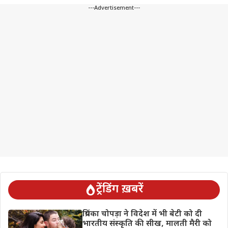
---Advertisement---
ट्रेंडिंग ख़बरें
प्रियंका चोपड़ा ने विदेश में भी बेटी को दी
भारतीय संस्कृति की सीख, मालती मैरी को