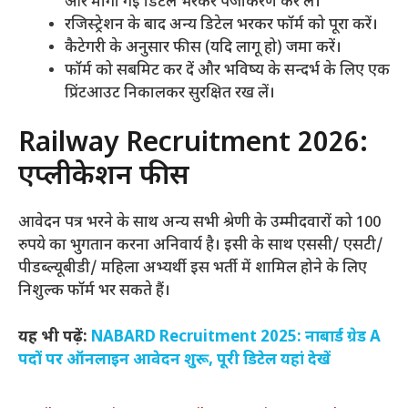
और मांगी गई डिटेल भरकर पंजीकरण कर लें।
रजिस्ट्रेशन के बाद अन्य डिटेल भरकर फॉर्म को पूरा करें।
कैटेगरी के अनुसार फीस (यदि लागू हो) जमा करें।
फॉर्म को सबमिट कर दें और भविष्य के सन्दर्भ के लिए एक
प्रिंटआउट निकालकर सुरक्षित रख लें।
Railway Recruitment 2026:
एप्लीकेशन फीस
आवेदन पत्र भरने के साथ अन्य सभी श्रेणी के उम्मीदवारों को 100
रुपये का भुगतान करना अनिवार्य है। इसी के साथ एससी/ एसटी/
पीडब्ल्यूबीडी/ महिला अभ्यर्थी इस भर्ती में शामिल होने के लिए
निशुल्क फॉर्म भर सकते हैं।
यह भी पढ़ें:
NABARD Recruitment 2025: नाबार्ड ग्रेड A
पदों पर ऑनलाइन आवेदन शुरू, पूरी डिटेल यहां देखें