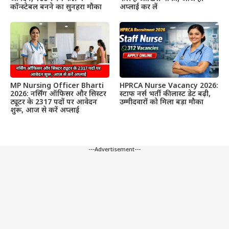
कॉन्स्टेबल बनने का सुनहरा मौका
अप्लाई कर लें
MP Nursing Officer Bharti
HPRCA Nurse Vacancy 2026:
2026: नर्सिंग ऑफिसर और सिस्टर
स्टाफ नर्स भर्ती की लास्ट डेट बढ़ी,
ट्यूटर के 2317 पदों पर आवेदन
उम्मीदवारों को मिला बड़ा मौका
शुरू, आज से करें अप्लाई
---Advertisement---