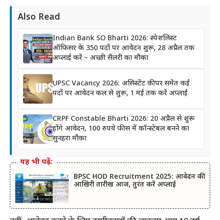
Also Read
Indian Bank SO Bharti 2026: स्पेशलिस्ट
ऑफिसर के 350 पदों पर आवेदन शुरू, 28 अप्रैल तक
अप्लाई करें – अच्छी सैलरी का मौका
UPSC Vacancy 2026: असिस्टेंट कीपर समेत कई
पदों पर आवेदन कल से शुरू, 1 मई तक करें अप्लाई
CRPF Constable Bharti 2026: 20 अप्रैल से शुरू
होंगे आवेदन, 100 रुपये फीस में कॉन्स्टेबल बनने का
सुनहरा मौका
यह भी पढ़ें:
BPSC HOD Recruitment 2025: आवेदन की
आखिरी तारीख आज, तुरंत करें अप्लाई