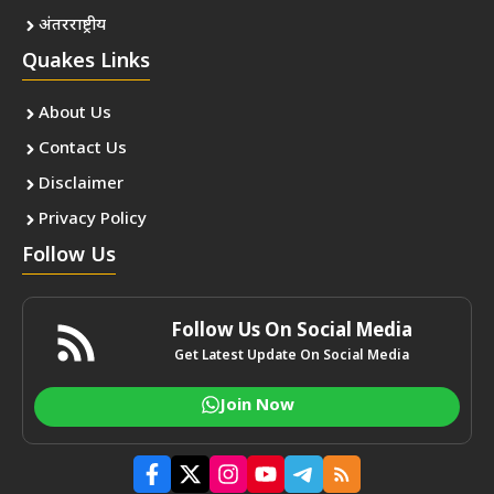
अंतरराष्ट्रीय
Quakes Links
About Us
Contact Us
Disclaimer
Privacy Policy
Follow Us
Follow Us On Social Media
Get Latest Update On Social Media
Join Now