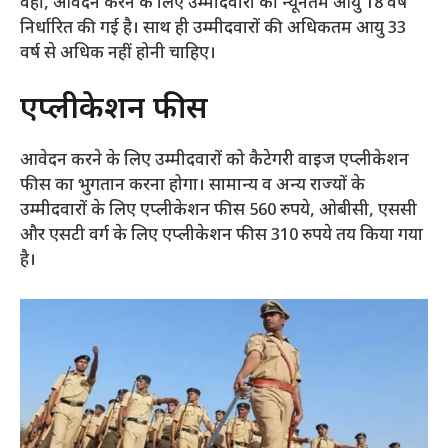
वहीं, आवेदन करने के लिए उम्मीदवारों की न्यूनतम आयु 18 वर्ष
निर्धारित की गई है। साथ ही उम्मीदवारों की अधिकतम आयु 33
वर्ष से अधिक नहीं होनी चाहिए।
एप्लीकेशन फीस
आवेदन करने के लिए उम्मीदवारों को कैटेगरी वाइज एप्लीकेशन
फीस का भुगतान करना होगा। सामान्य व अन्य राज्यों के
उम्मीदवारों के लिए एप्लीकेशन फीस 560 रुपये, ओबीसी, एससी
और एसटी वर्ग के लिए एप्लीकेशन फीस 310 रुपये तय किया गया
है।