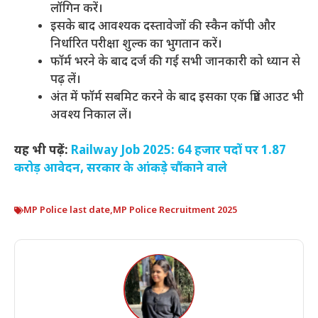
लॉगिन करें।
इसके बाद आवश्यक दस्तावेजों की स्कैन कॉपी और
निर्धारित परीक्षा शुल्क का भुगतान करें।
फॉर्म भरने के बाद दर्ज की गई सभी जानकारी को ध्यान से
पढ़ लें।
अंत में फॉर्म सबमिट करने के बाद इसका एक प्रिंट आउट भी
अवश्य निकाल लें।
यह भी पढ़ें:
Railway Job 2025: 64 हजार पदों पर 1.87
करोड़ आवेदन, सरकार के आंकड़े चौंकाने वाले
MP Police last date
,
MP Police Recruitment 2025