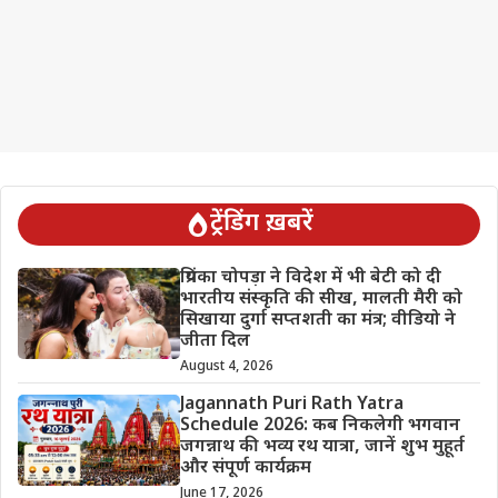
ट्रेंडिंग ख़बरें
प्रियंका चोपड़ा ने विदेश में भी बेटी को दी
भारतीय संस्कृति की सीख, मालती मैरी को
सिखाया दुर्गा सप्तशती का मंत्र; वीडियो ने
जीता दिल
August 4, 2026
Jagannath Puri Rath Yatra
Schedule 2026: कब निकलेगी भगवान
जगन्नाथ की भव्य रथ यात्रा, जानें शुभ मुहूर्त
और संपूर्ण कार्यक्रम
June 17, 2026