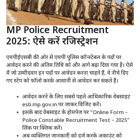
MP Police Recruitment
2025: ऐसे करें रजिस्ट्रेशन
एमपीईएसबी की ओर से एमपी पुलिस कॉन्स्टेबल के पदों पर
आवेदन करने की अंतिम तिथि को और आगे बढ़ा दिया गया है। ऐसे
में जो उम्मीदवार इन पदों पर आवेदन करना चाहते हैं, वे नीचे दिए
गए स्टेप को फॉलो करके आसानी से आवेदन कर सकते हैं।
आवेदन करने के लिए सबसे पहले आधिकारिक वेबसाइट
esb.mp.gov.in पर जाकर विजिट करें।
इसके बाद वेबसाइट के होमपेज पर “Online Form –
Police Constable Recruitment Test – 2025”
लिंक पर क्लिक करें।
अब व्यक्तिगत जानकारी को दर्ज करके अकाउंट को