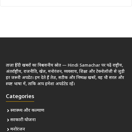
ताज़ा हिंदी खबरों का विश्वसनीय स्रोत — Hindi Samachar पर पढ़ें राष्ट्रीय,
अंतर्राष्ट्रीय, राजनीति, खेल, मनोरंजन, व्यवसाय, शिक्षा और टेक्नोलॉजी से जुड़ी
हर जरूरी अपडेट। हम देते हैं तेज़, सटीक और निष्पक्ष खबरें, वह भी सरल और
स्पष्ट भाषा में, ताकि आप हमेशा अपडेटेड रहें।
Categories
स्वास्थ्य और कल्याण
सरकारी योजना
मनोरंजन