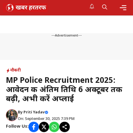
Skip
to
content
Me
---Advertisement---
नौकरी
MP Police Recruitment 2025:
आवेदन की अंतिम तिथि 6 अक्टूबर तक
बढ़ी, अभी करें अप्लाई
By
Priti Yadav
On: September 30, 2025 7:39 PM
Follow Us: