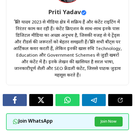
Priti Yadav
प्रीति यादव 2023 से मीडिया क्षेत्र में सक्रिय हैं और कंटेंट राइटिंग में
निरंतर काम कर रही हैं। कंटेंट क्रिएशन के साथ-साथ इनके पास
डिजिटल मीडिया का अच्छा अनुभव है, जिसकी वजह से ये ट्रेंड्स
और रीडर्स की जरूरतों को बेहतर समझती हैं। प्रीति सभी बीट्स पर
आर्टिकल कवर करती हैं, लेकिन इनकी खास रुचि Technology,
Education और Government Schemes से जुड़ी खबरों
और कंटेंट में है। इनके लेखन की खासियत है सरल भाषा,
जानकारीपूर्ण शैली और SEO फ्रेंडली कंटेंट, जिससे पाठक जुड़ाव
महसूस करते हैं।
Join WhatsApp
Join Now