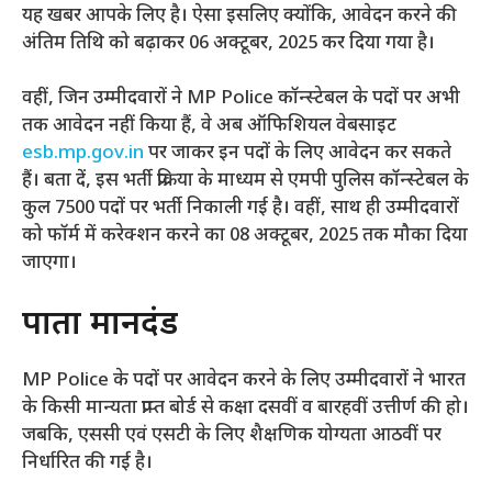
यह खबर आपके लिए है। ऐसा इसलिए क्योंकि, आवेदन करने की
अंतिम तिथि को बढ़ाकर 06 अक्टूबर, 2025 कर दिया गया है।
वहीं, जिन उम्मीदवारों ने MP Police कॉन्स्टेबल के पदों पर अभी
तक आवेदन नहीं किया हैं, वे अब ऑफिशियल वेबसाइट
esb.mp.gov.in
पर जाकर इन पदों के लिए आवेदन कर सकते
हैं। बता दें, इस भर्ती प्रक्रिया के माध्यम से एमपी पुलिस कॉन्स्टेबल के
कुल 7500 पदों पर भर्ती निकाली गई है। वहीं, साथ ही उम्मीदवारों
को फॉर्म में करेक्शन करने का 08 अक्टूबर, 2025 तक मौका दिया
जाएगा।
पात्रता मानदंड
MP Police के पदों पर आवेदन करने के लिए उम्मीदवारों ने भारत
के किसी मान्यता प्राप्त बोर्ड से कक्षा दसवीं व बारहवीं उत्तीर्ण की हो।
जबकि, एससी एवं एसटी के लिए शैक्षणिक योग्यता आठवीं पर
निर्धारित की गई है।