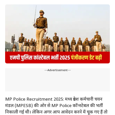
---Advertisement---
MP Police Recruitment 2025: मध्य प्रदेश कर्मचारी चयन
मंडल (MPESB) की ओर से MP Police कॉन्स्टेबल की भर्ती
निकाली गई थी। लेकिन अगर आप आवेदन करने में चूक गए हैं तो