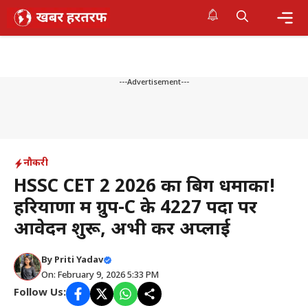
Skip
to
content
Me
---Advertisement---
नौकरी
HSSC CET 2 2026 का बिग धमाका!
हरियाणा में ग्रुप-C के 4227 पदों पर
आवेदन शुरू, अभी करें अप्लाई
By
Priti Yadav
On: February 9, 2026 5:33 PM
Follow Us: