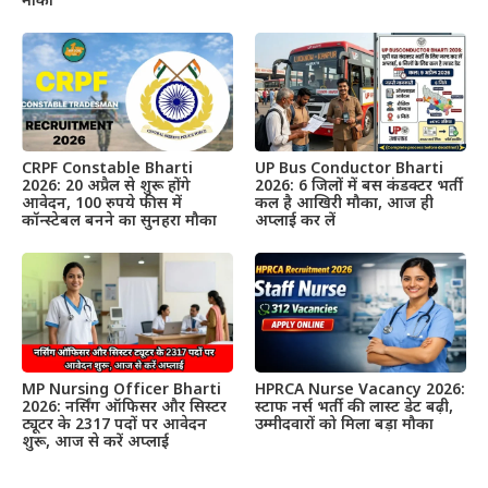
मौका
CRPF Constable Bharti
UP Bus Conductor Bharti
2026: 20 अप्रैल से शुरू होंगे
2026: 6 जिलों में बस कंडक्टर भर्ती
आवेदन, 100 रुपये फीस में
कल है आखिरी मौका, आज ही
कॉन्स्टेबल बनने का सुनहरा मौका
अप्लाई कर लें
MP Nursing Officer Bharti
HPRCA Nurse Vacancy 2026:
2026: नर्सिंग ऑफिसर और सिस्टर
स्टाफ नर्स भर्ती की लास्ट डेट बढ़ी,
ट्यूटर के 2317 पदों पर आवेदन
उम्मीदवारों को मिला बड़ा मौका
शुरू, आज से करें अप्लाई