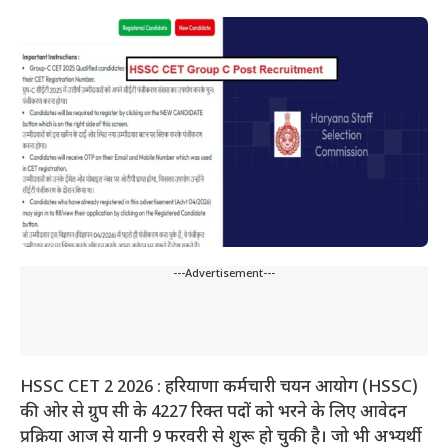
---Advertisement---
HSSC CET 2 2026 : हरियाणा कर्मचारी चयन आयोग (HSSC)
की ओर से ग्रुप सी के 4227 रिक्त पदों को भरने के लिए आवेदन
प्रक्रिया आज से यानी 9 फरवरी से शुरू हो चुकी है। जो भी अभ्यर्थी