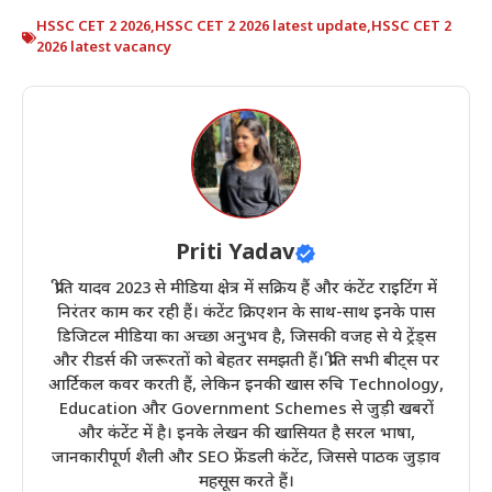
HSSC CET 2 2026
,
HSSC CET 2 2026 latest update
,
HSSC CET 2
2026 latest vacancy
Priti Yadav
प्रीति यादव 2023 से मीडिया क्षेत्र में सक्रिय हैं और कंटेंट राइटिंग में
निरंतर काम कर रही हैं। कंटेंट क्रिएशन के साथ-साथ इनके पास
डिजिटल मीडिया का अच्छा अनुभव है, जिसकी वजह से ये ट्रेंड्स
और रीडर्स की जरूरतों को बेहतर समझती हैं। प्रीति सभी बीट्स पर
आर्टिकल कवर करती हैं, लेकिन इनकी खास रुचि Technology,
Education और Government Schemes से जुड़ी खबरों
और कंटेंट में है। इनके लेखन की खासियत है सरल भाषा,
जानकारीपूर्ण शैली और SEO फ्रेंडली कंटेंट, जिससे पाठक जुड़ाव
महसूस करते हैं।