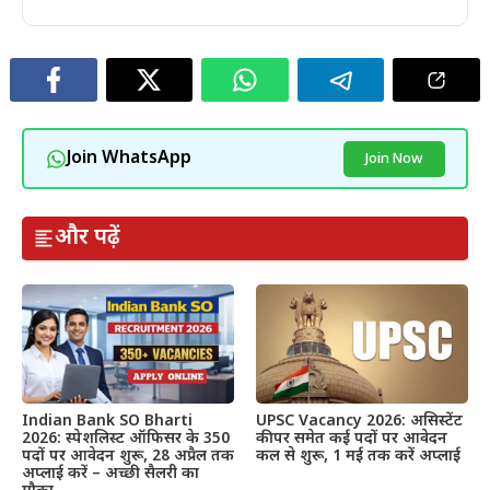
Join WhatsApp
Join Now
और पढ़ें
Indian Bank SO Bharti
UPSC Vacancy 2026: असिस्टेंट
2026: स्पेशलिस्ट ऑफिसर के 350
कीपर समेत कई पदों पर आवेदन
पदों पर आवेदन शुरू, 28 अप्रैल तक
कल से शुरू, 1 मई तक करें अप्लाई
अप्लाई करें – अच्छी सैलरी का