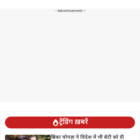
---Advertisement---
ट्रेंडिंग ख़बरें
प्रियंका चोपड़ा ने विदेश में भी बेटी को दी