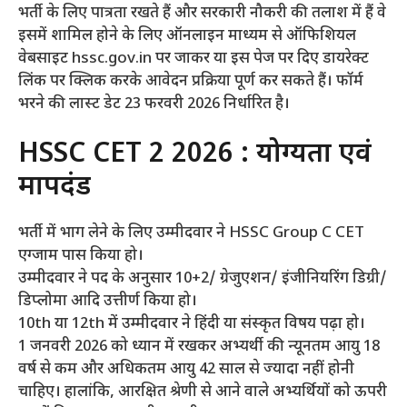
भर्ती के लिए पात्रता रखते हैं और सरकारी नौकरी की तलाश में हैं वे
इसमें शामिल होने के लिए ऑनलाइन माध्यम से ऑफिशियल
वेबसाइट hssc.gov.in पर जाकर या इस पेज पर दिए डायरेक्ट
लिंक पर क्लिक करके आवेदन प्रक्रिया पूर्ण कर सकते हैं। फॉर्म
भरने की लास्ट डेट 23 फरवरी 2026 निर्धारित है।
HSSC CET 2 2026 : योग्यता एवं
मापदंड
भर्ती में भाग लेने के लिए उम्मीदवार ने HSSC Group C CET
एग्जाम पास किया हो।
उम्मीदवार ने पद के अनुसार 10+2/ ग्रेजुएशन/ इंजीनियरिंग डिग्री/
डिप्लोमा आदि उत्तीर्ण किया हो।
10th या 12th में उम्मीदवार ने हिंदी या संस्कृत विषय पढ़ा हो।
1 जनवरी 2026 को ध्यान में रखकर अभ्यर्थी की न्यूनतम आयु 18
वर्ष से कम और अधिकतम आयु 42 साल से ज्यादा नहीं होनी
चाहिए। हालांकि, आरक्षित श्रेणी से आने वाले अभ्यर्थियों को ऊपरी