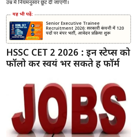
उम्र में नियमनुसार छूट दी जाएगी।
यह भी पढ़ें:
Senior Executive Trainee
Recruitment 2026: सरकारी कंपनी में 120
पदों पर बंपर भर्ती, आवेदन प्रक्रिया शुरू
HSSC CET 2 2026 : इन स्टेप्स को
फॉलो कर स्वयं भर सकते हैं फॉर्म