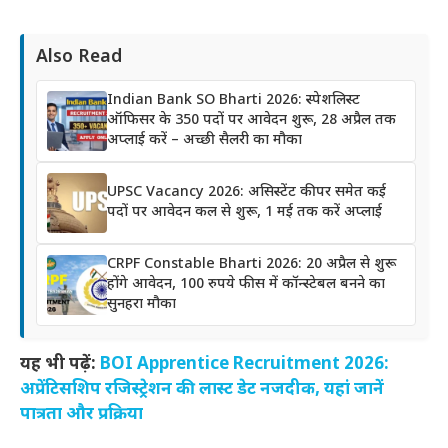
Also Read
Indian Bank SO Bharti 2026: स्पेशलिस्ट
ऑफिसर के 350 पदों पर आवेदन शुरू, 28 अप्रैल तक
अप्लाई करें – अच्छी सैलरी का मौका
UPSC Vacancy 2026: असिस्टेंट कीपर समेत कई
पदों पर आवेदन कल से शुरू, 1 मई तक करें अप्लाई
CRPF Constable Bharti 2026: 20 अप्रैल से शुरू
होंगे आवेदन, 100 रुपये फीस में कॉन्स्टेबल बनने का
सुनहरा मौका
यह भी पढ़ें:
BOI Apprentice Recruitment 2026:
अप्रेंटिसशिप रजिस्ट्रेशन की लास्ट डेट नजदीक, यहां जानें
पात्रता और प्रक्रिया