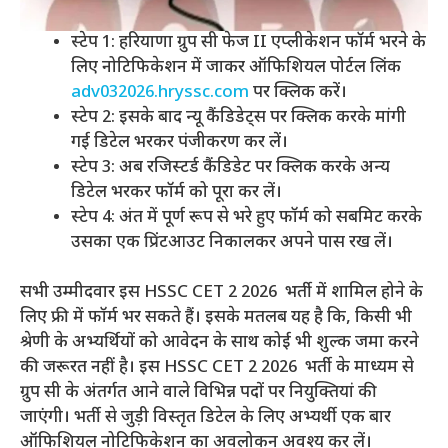
स्टेप 1: हरियाणा ग्रुप सी फेज II एप्लीकेशन फॉर्म भरने के
लिए नोटिफिकेशन में जाकर ऑफिशियल पोर्टल लिंक
adv032026.hryssc.com
पर क्लिक करें।
स्टेप 2: इसके बाद न्यू कैंडिडेट्स पर क्लिक करके मांगी
गई डिटेल भरकर पंजीकरण कर लें।
स्टेप 3: अब रजिस्टर्ड कैंडिडेट पर क्लिक करके अन्य
डिटेल भरकर फॉर्म को पूरा कर लें।
स्टेप 4: अंत में पूर्ण रूप से भरे हुए फॉर्म को सबमिट करके
उसका एक प्रिंटआउट निकालकर अपने पास रख लें।
सभी उम्मीदवार इस HSSC CET 2 2026 भर्ती में शामिल होने के
लिए फ्री में फॉर्म भर सकते हैं। इसके मतलब यह है कि, किसी भी
श्रेणी के अभ्यर्थियों को आवेदन के साथ कोई भी शुल्क जमा करने
की जरूरत नहीं है। इस HSSC CET 2 2026 भर्ती के माध्यम से
ग्रुप सी के अंतर्गत आने वाले विभिन्न पदों पर नियुक्तियां की
जाएंगी। भर्ती से जुड़ी विस्तृत डिटेल के लिए अभ्यर्थी एक बार
ऑफिशियल नोटिफिकेशन का अवलोकन अवश्य कर लें।