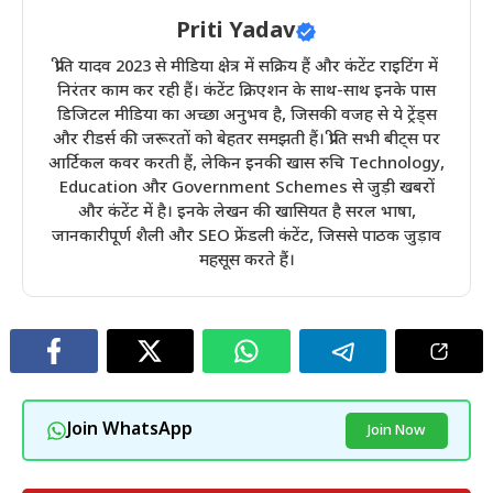
Priti Yadav
प्रीति यादव 2023 से मीडिया क्षेत्र में सक्रिय हैं और कंटेंट राइटिंग में
निरंतर काम कर रही हैं। कंटेंट क्रिएशन के साथ-साथ इनके पास
डिजिटल मीडिया का अच्छा अनुभव है, जिसकी वजह से ये ट्रेंड्स
और रीडर्स की जरूरतों को बेहतर समझती हैं। प्रीति सभी बीट्स पर
आर्टिकल कवर करती हैं, लेकिन इनकी खास रुचि Technology,
Education और Government Schemes से जुड़ी खबरों
और कंटेंट में है। इनके लेखन की खासियत है सरल भाषा,
जानकारीपूर्ण शैली और SEO फ्रेंडली कंटेंट, जिससे पाठक जुड़ाव
महसूस करते हैं।
Join WhatsApp
Join Now