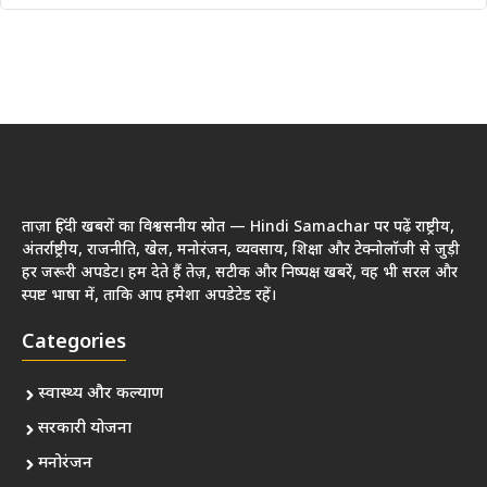
ताज़ा हिंदी खबरों का विश्वसनीय स्रोत — Hindi Samachar पर पढ़ें राष्ट्रीय,
अंतर्राष्ट्रीय, राजनीति, खेल, मनोरंजन, व्यवसाय, शिक्षा और टेक्नोलॉजी से जुड़ी
हर जरूरी अपडेट। हम देते हैं तेज़, सटीक और निष्पक्ष खबरें, वह भी सरल और
स्पष्ट भाषा में, ताकि आप हमेशा अपडेटेड रहें।
Categories
स्वास्थ्य और कल्याण
सरकारी योजना
मनोरंजन