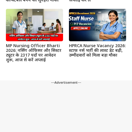
कॉन्स्टेबल बनने का सुनहरा मौका
अप्लाई कर लें
MP Nursing Officer Bharti
HPRCA Nurse Vacancy 2026:
2026: नर्सिंग ऑफिसर और सिस्टर
स्टाफ नर्स भर्ती की लास्ट डेट बढ़ी,
ट्यूटर के 2317 पदों पर आवेदन
उम्मीदवारों को मिला बड़ा मौका
शुरू, आज से करें अप्लाई
---Advertisement---