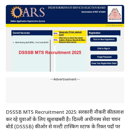
---Advertisement---
DSSSB MTS Recruitment 2025: सरकारी नौकरी की तलाश
कर रहे युवाओं के लिए खुशखबरी है। दिल्ली अधीनस्थ सेवा चयन
बोर्ड (DSSSB) की ओर से मल्टी टास्किंग स्टाफ के रिक्त पदों पर