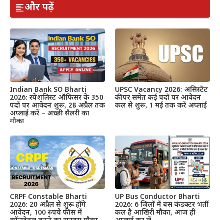
और पढ़ें
Indian Bank SO Bharti
UPSC Vacancy 2026: असिस्टेंट
2026: स्पेशलिस्ट ऑफिसर के 350
कीपर समेत कई पदों पर आवेदन
पदों पर आवेदन शुरू, 28 अप्रैल तक
कल से शुरू, 1 मई तक करें अप्लाई
अप्लाई करें – अच्छी सैलरी का
मौका
CRPF Constable Bharti
UP Bus Conductor Bharti
2026: 20 अप्रैल से शुरू होंगे
2026: 6 जिलों में बस कंडक्टर भर्ती
आवेदन, 100 रुपये फीस में
कल है आखिरी मौका, आज ही