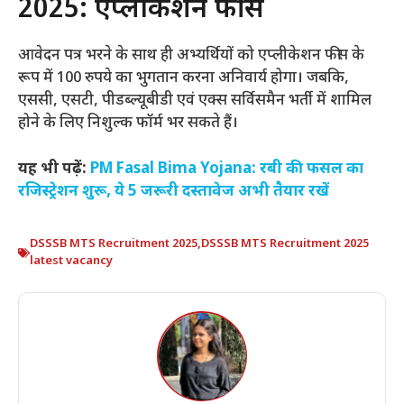
2025: एप्लीकेशन फीस
आवेदन पत्र भरने के साथ ही अभ्यर्थियों को एप्लीकेशन फीस के
रूप में 100 रुपये का भुगतान करना अनिवार्य होगा। जबकि,
एससी, एसटी, पीडब्ल्यूबीडी एवं एक्स सर्विसमैन भर्ती में शामिल
होने के लिए निशुल्क फॉर्म भर सकते हैं।
यह भी पढ़ें:
PM Fasal Bima Yojana: रबी की फसल का
रजिस्ट्रेशन शुरू, ये 5 जरूरी दस्तावेज अभी तैयार रखें
DSSSB MTS Recruitment 2025
,
DSSSB MTS Recruitment 2025
latest vacancy