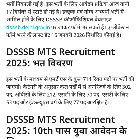
भर्ती निकाली गई है। इस भर्ती के लिए आवेदन प्रक्रिया आज यानी
17 दिसंबर से स्टार्ट हो गई है। इच्छुक एवं योग्य अभ्यर्थी भर्ती में
शामिल होने के लिए DSSSB की ऑफिशियल वेबसाइट
dsssb.delhi.gov.in
पर जाकर फॉर्म भर सकते हैं। एप्लीकेशन
फॉर्म भरने की लास्ट डेट 15 जनवरी 2026 निर्धारित की गई है।
DSSSB MTS Recruitment
2025: भर्ती विवरण
इस भर्ती के माध्यम से एमटीएस के कुल 714 रिक्त पदों पर भर्ती की
जाएगी। कैटेगरी के अनुसार कुल पदों में से अनरिजर्व के लिए 302
पद, ओबीसी के लिए 212, एससी के लिए 70 पद, एसटी के लिए
53 पद और ईडब्ल्यूएस वर्ग के लिए 77 पद आरक्षित हैं।
DSSSB MTS Recruitment
2025: 10th पास युवा आवेदन के