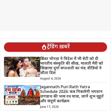
ट्रेंडिंग ख़बरें
प्रियंका चोपड़ा ने विदेश में भी बेटी को दी
भारतीय संस्कृति की सीख, मालती मैरी को
सिखाया दुर्गा सप्तशती का मंत्र; वीडियो ने
जीता दिल
August 4, 2026
Jagannath Puri Rath Yatra
Schedule 2026: कब निकलेगी भगवान
जगन्नाथ की भव्य रथ यात्रा, जानें शुभ मुहूर्त
और संपूर्ण कार्यक्रम
June 17, 2026