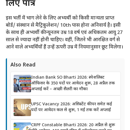
लिए पात्र
इस भर्ती में भाग लेने के लिए अभ्यर्थी को किसी मान्यता प्राप्त
बोर्ड/ संस्थान से मैट्रिकुलेशन/ 10th पास होना अनिवार्य है। इसी
के साथ ही अभ्यर्थी की न्यूनतम उम्र 18 वर्ष एवं अधिकतम आयु 27
साल से ज्यादा नहीं होनी चाहिए। वहीं, जितने भी आरक्षित वर्ग से
आने वाले अभ्यर्थियों हैं उन्हें ऊपरी उम्र में नियमानुसार छूट मिलेगा।
Also Read
Indian Bank SO Bharti 2026: स्पेशलिस्ट
ऑफिसर के 350 पदों पर आवेदन शुरू, 28 अप्रैल तक
अप्लाई करें – अच्छी सैलरी का मौका
UPSC Vacancy 2026: असिस्टेंट कीपर समेत कई
पदों पर आवेदन कल से शुरू, 1 मई तक करें अप्लाई
CRPF Constable Bharti 2026: 20 अप्रैल से शुरू