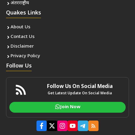
अंतरराष्ट्रीय
Quakes Links
About Us
Contact Us
Disclaimer
Privacy Policy
Follow Us
Follow Us On Social Media
Get Latest Update On Social Media
Join Now