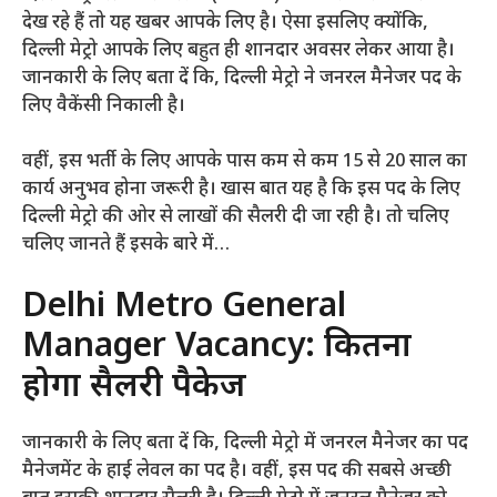
देख रहे हैं तो यह खबर आपके लिए है। ऐसा इसलिए क्योंकि,
दिल्ली मेट्रो आपके लिए बहुत ही शानदार अवसर लेकर आया है।
जानकारी के लिए बता दें कि, दिल्ली मेट्रो ने जनरल मैनेजर पद के
लिए वैकेंसी निकाली है।
वहीं, इस भर्ती के लिए आपके पास कम से कम 15 से 20 साल का
कार्य अनुभव होना जरूरी है। खास बात यह है कि इस पद के लिए
दिल्ली मेट्रो की ओर से लाखों की सैलरी दी जा रही है। तो चलिए
चलिए जानते हैं इसके बारे में…
Delhi Metro General
Manager Vacancy: कितना
होगा सैलरी पैकेज
जानकारी के लिए बता दें कि, दिल्ली मेट्रो में जनरल मैनेजर का पद
मैनेजमेंट के हाई लेवल का पद है। वहीं, इस पद की सबसे अच्छी