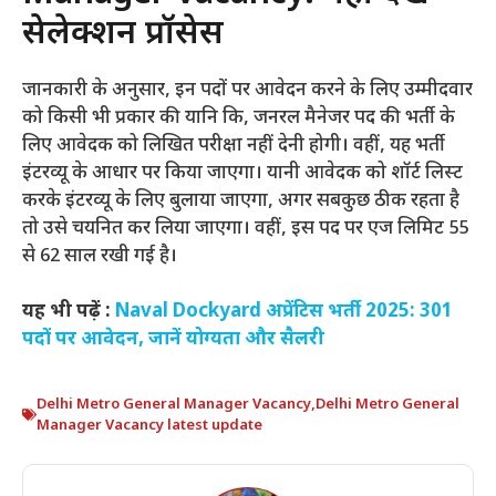
सेलेक्शन प्रॉसेस
जानकारी के अनुसार, इन पदों पर आवेदन करने के लिए उम्मीदवार
को किसी भी प्रकार की यानि कि, जनरल मैनेजर पद की भर्ती के
लिए आवेदक को लिखित परीक्षा नहीं देनी होगी। वहीं, यह भर्ती
इंटरव्यू के आधार पर किया जाएगा। यानी आवेदक को शॉर्ट लिस्ट
करके इंटरव्यू के लिए बुलाया जाएगा, अगर सबकुछ ठीक रहता है
तो उसे चयनित कर लिया जाएगा। वहीं, इस पद पर एज लिमिट 55
से 62 साल रखी गई है।
यह भी पढ़ें :
Naval Dockyard अप्रेंटिस भर्ती 2025: 301
पदों पर आवेदन, जानें योग्यता और सैलरी
Delhi Metro General Manager Vacancy
,
Delhi Metro General
Manager Vacancy latest update