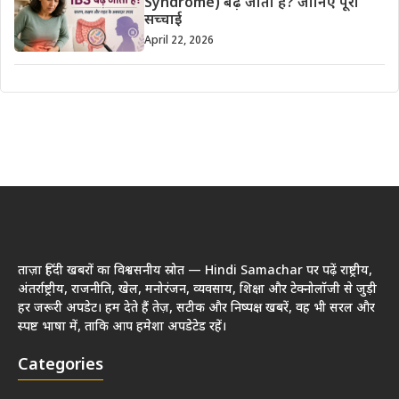
Syndrome) बढ़ जाता है? जानिए पूरी
सच्चाई
April 22, 2026
ताज़ा हिंदी खबरों का विश्वसनीय स्रोत — Hindi Samachar पर पढ़ें राष्ट्रीय,
अंतर्राष्ट्रीय, राजनीति, खेल, मनोरंजन, व्यवसाय, शिक्षा और टेक्नोलॉजी से जुड़ी
हर जरूरी अपडेट। हम देते हैं तेज़, सटीक और निष्पक्ष खबरें, वह भी सरल और
स्पष्ट भाषा में, ताकि आप हमेशा अपडेटेड रहें।
Categories