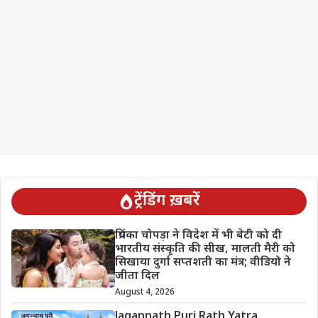
ट्रेंडिंग ख़बरें
प्रियंका चोपड़ा ने विदेश में भी बेटी को दी
भारतीय संस्कृति की सीख, मालती मैरी को
सिखाया दुर्गा सप्तशती का मंत्र; वीडियो ने
जीता दिल
August 4, 2026
Jagannath Puri Rath Yatra