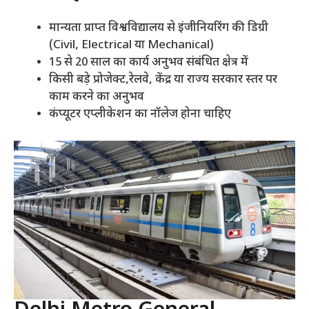
मान्यता प्राप्त विश्वविद्यालय से इंजीनियरिंग की डिग्री
(Civil, Electrical या Mechanical)
15 से 20 साल का कार्य अनुभव संबंधित क्षेत्र में
किसी बड़े प्रोजेक्ट,रेलवे, केंद्र या राज्य सरकार स्तर पर
काम करने का अनुभव
कंप्यूटर एप्लीकेशन का नॉलेज होना चाहिए