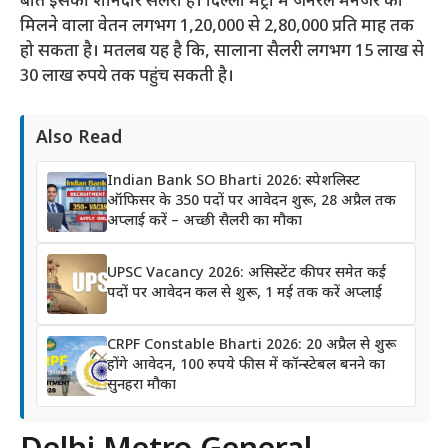
बात इसकी शानदार सैलरी है। दिल्ली मेट्रो में जनरल मैनेजर को
मिलने वाला वेतन लगभग 1,20,000 से 2,80,000 प्रति माह तक
हो सकता है। मतलब यह है कि, सालाना सैलरी लगभग 15 लाख से
30 लाख रुपये तक पहुंच सकती है।
Also Read
Indian Bank SO Bharti 2026: स्पेशलिस्ट
ऑफिसर के 350 पदों पर आवेदन शुरू, 28 अप्रैल तक
अप्लाई करें – अच्छी सैलरी का मौका
UPSC Vacancy 2026: असिस्टेंट कीपर समेत कई
पदों पर आवेदन कल से शुरू, 1 मई तक करें अप्लाई
CRPF Constable Bharti 2026: 20 अप्रैल से शुरू
होंगे आवेदन, 100 रुपये फीस में कॉन्स्टेबल बनने का
सुनहरा मौका