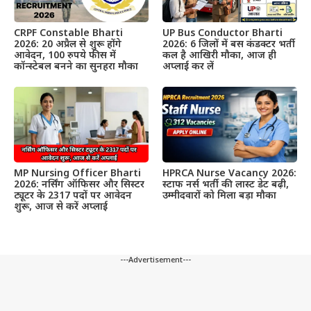
CRPF Constable Bharti
UP Bus Conductor Bharti
2026: 20 अप्रैल से शुरू होंगे
2026: 6 जिलों में बस कंडक्टर भर्ती
आवेदन, 100 रुपये फीस में
कल है आखिरी मौका, आज ही
कॉन्स्टेबल बनने का सुनहरा मौका
अप्लाई कर लें
MP Nursing Officer Bharti
HPRCA Nurse Vacancy 2026:
2026: नर्सिंग ऑफिसर और सिस्टर
स्टाफ नर्स भर्ती की लास्ट डेट बढ़ी,
ट्यूटर के 2317 पदों पर आवेदन
उम्मीदवारों को मिला बड़ा मौका
शुरू, आज से करें अप्लाई
---Advertisement---