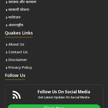
स्वास्थ्य और कल्याण
सरकारी योजना
मनोरंजन
अंतरराष्ट्रीय
Quakes Links
About Us
Contact Us
Disclaimer
Privacy Policy
Follow Us
Follow Us On Social Media
Get Latest Update On Social Media