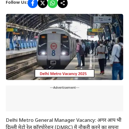
Follow Us:
---Advertisement---
Delhi Metro General Manager Vacancy: अगर आप भी
दिल्ली मेट्रो रेल कॉरपोरेशन (DMRC) में नौकरी करने का सपना