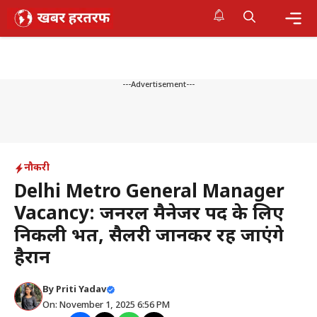
Skip
to
content
Me
---Advertisement---
नौकरी
Delhi Metro General Manager
Vacancy: जनरल मैनेजर पद के लिए
निकली भर्ती, सैलरी जानकर रह जाएंगे
हैरान
By
Priti Yadav
On: November 1, 2025 6:56 PM