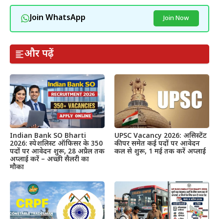
Join WhatsApp
Join Now
और पढ़ें
Indian Bank SO Bharti
UPSC Vacancy 2026: असिस्टेंट
2026: स्पेशलिस्ट ऑफिसर के 350
कीपर समेत कई पदों पर आवेदन
पदों पर आवेदन शुरू, 28 अप्रैल तक
कल से शुरू, 1 मई तक करें अप्लाई
अप्लाई करें – अच्छी सैलरी का
मौका