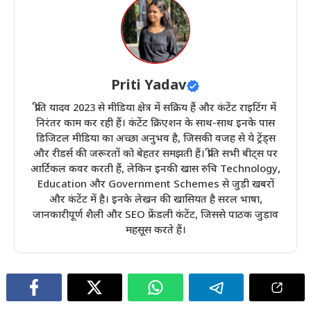
Priti Yadav
प्रीति यादव 2023 से मीडिया क्षेत्र में सक्रिय हैं और कंटेंट राइटिंग में
निरंतर काम कर रही हैं। कंटेंट क्रिएशन के साथ-साथ इनके पास
डिजिटल मीडिया का अच्छा अनुभव है, जिसकी वजह से ये ट्रेंड्स
और रीडर्स की जरूरतों को बेहतर समझती हैं। प्रीति सभी बीट्स पर
आर्टिकल कवर करती हैं, लेकिन इनकी खास रुचि Technology,
Education और Government Schemes से जुड़ी खबरों
और कंटेंट में है। इनके लेखन की खासियत है सरल भाषा,
जानकारीपूर्ण शैली और SEO फ्रेंडली कंटेंट, जिससे पाठक जुड़ाव
महसूस करते हैं।