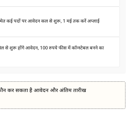
त कई पदों पर आवेदन कल से शुरू, 1 मई तक करें अप्लाई
े शुरू होंगे आवेदन, 100 रुपये फीस में कॉन्स्टेबल बनने का
नें कौन कर सकता है आवेदन और अंतिम तारीख