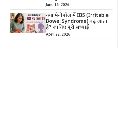
June 16, 2026
क्या मेनोपॉज़ में IBS (Irritable
Bowel Syndrome) बढ़ जाता
है? जानिए पूरी सच्चाई
April 22, 2026