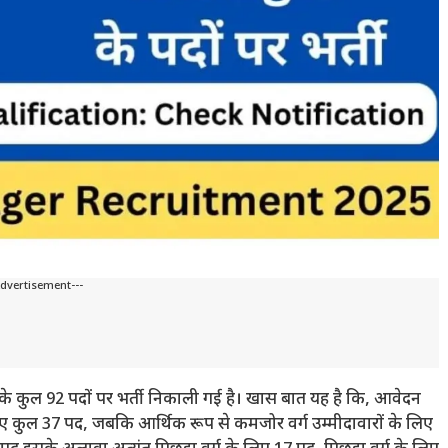
Advertisement---
 कुल 92 पदों पर भर्ती निकाली गई है। खास बात यह है कि, आवेदन
 के लिए कुल 37 पद, जबकि आर्थिक रूप से कमजोर वर्ग उम्मीदावारों के लिए