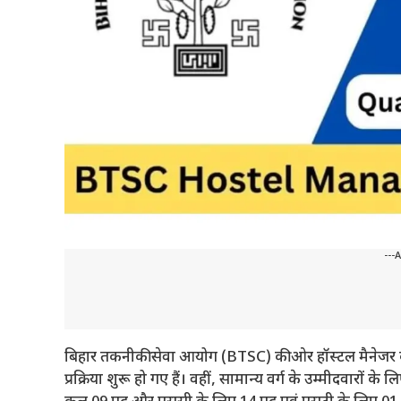
---
बिहार तकनीकी सेवा आयोग (BTSC) की ओर हॉस्टल मैनेजर के
प्रक्रिया शुरू हो गए हैं। वहीं, सामान्य वर्ग के उम्मीदवारों