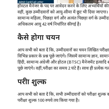
हॉस्टल मैनेजर के पद पर आवेदन करने के लिए अभ्यर्थियों 
वहीं, कुछ उम्मीदवारों को आयु-सीमा में छूट भी दिया जाएगा। 
सामान्य महिला, पिछड़ा वर्ग और अत्यंत पिछड़ा वर्ग के उम्
अधिकतम आयु 42 वर्ष निर्धारित की गई है।
कैसे होगा चयन
आप सभी को बता दें कि, उम्मीदवारों का चयन लिखित परीक्ष
विभिन्न प्रकार के प्रश्न पूछे जाएंगे। जिसमें सामान्य ज्ञान, साम
हिंदी, सामान्य अंग्रेजी और होटल (BTSC) मैनेजमेंट इत्यादि श
पूछे जाएंगे। वहीं,परीक्षा का समय 2 घंटे हैं। साथ ही प्रत
परीक्षा शुल्क
आप सभी को बता दें कि, सभी उम्मीदवारों को परीक्षा शुल्क का
परीक्षा शुल्क 100 रुपये तय किया गया है।