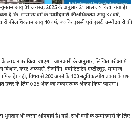
की न्यूनतम आयु 01 अगस्त, 2025 के अनुसार 21 साल तय किया गया है।
बता दें कि, सामान्य वर्ग के उम्मीदवारों की अधिकतम आयु 37 वर्ष,
मीदवारों की अधिकतम आयु 40 वर्ष, जबकि एससी एवं एसटी उम्मीदवारों की
ा के आधार पर किया जाएगा। जानकारी के अनुसार, लिखित परीक्षा में
ान्य विज्ञान, करंट अफेयर्स, रीजनिंग, क्वांटिटेटिव एप्टीट्यूड, सामान्य
ामिल है। वहीं, विषय से 200 अंकों के 100 बहुविकल्पीय प्रकार के प्रश्न
्येक गलत उत्तर के लिए 0.25 अंक का नकारात्मक अंकन किया जाएगा।
 भुगतान भी करना अनिवार्य है। वहीं, सभी वर्गों के उम्मीदवारों के लिए