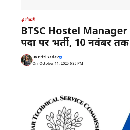
नौकरी
BTSC Hostel Manager V
पदों पर भर्ती, 10 नवंबर त
By
Priti Yadav
On: October 11, 2025 6:35 PM