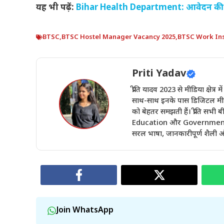
यह भी पढ़ें:
Bihar Health Department: आवेदन की त
BTSC
,
BTSC Hostel Manager Vacancy 2025
,
BTSC Work Ins
Priti Yadav
प्रीति यादव 2023 से मीडिया क्षेत्र 
साथ-साथ इनके पास डिजिटल मीडिय
को बेहतर समझती हैं। प्रीति सभ
Education और Government Sch
सरल भाषा, जानकारीपूर्ण शैली और
Join WhatsApp