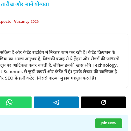
ारीख और जानें योग्यता
pector Vacancy 2025
में सक्रिय हैं और कंटेंट राइटिंग में निरंतर काम कर रही हैं। कंटेंट क्रिएशन के
ा का अच्छा अनुभव है, जिसकी वजह से ये ट्रेंड्स और रीडर्स की जरूरतों
ी बीट्स पर आर्टिकल कवर करती हैं, लेकिन इनकी खास रुचि Technology,
emes से जुड़ी खबरों और कंटेंट में है। इनके लेखन की खासियत है
 SEO फ्रेंडली कंटेंट, जिससे पाठक जुड़ाव महसूस करते हैं।
Join Now