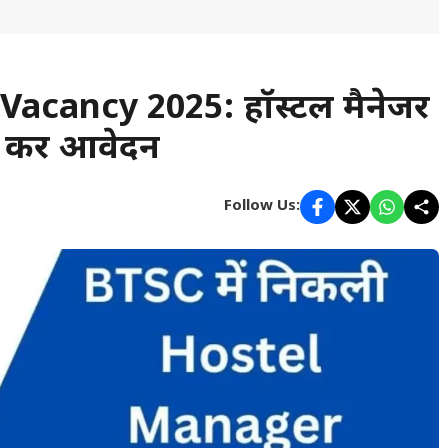
acancy 2025: हॉस्टल मैनेजर
क करें आवेदन
Follow Us: